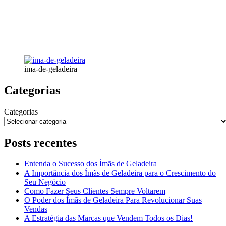
ima-de-geladeira
Categorias
Categorias
Posts recentes
Entenda o Sucesso dos Ímãs de Geladeira
A Importância dos Ímãs de Geladeira para o Crescimento do
Seu Negócio
Como Fazer Seus Clientes Sempre Voltarem
O Poder dos Ímãs de Geladeira Para Revolucionar Suas
Vendas
A Estratégia das Marcas que Vendem Todos os Dias!