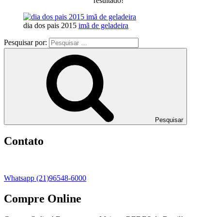
resultado!
dia dos pais 2015
imã de geladeira
Pesquisar por:
Pesquisar
Contato
Whatsapp (21)96548-6000
Compre Online