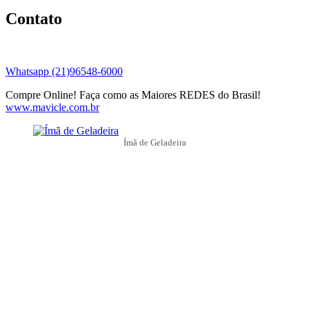
Contato
Whatsapp (21)96548-6000
Compre Online! Faça como as Maiores REDES do Brasil!
www.mavicle.com.br
Ímã de Geladeira