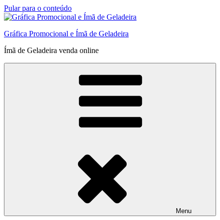
Pular para o conteúdo
Gráfica Promocional e Ímã de Geladeira
Ímã de Geladeira venda online
Menu