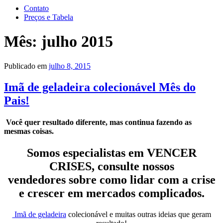
Contato
Preços e Tabela
Mês:
julho 2015
Publicado em
julho 8, 2015
Imã de geladeira colecionável Mês do
Pais!
Você quer resultado diferente, mas continua fazendo as
mesmas coisas.
Somos especialistas em VENCER
CRISES, consulte nossos
vendedores sobre como lidar com a crise
e crescer em mercados complicados.
Imã de geladeira
colecionável e muitas outras ideias que geram