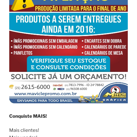
Conquiste MAIS!
Mais clientes!