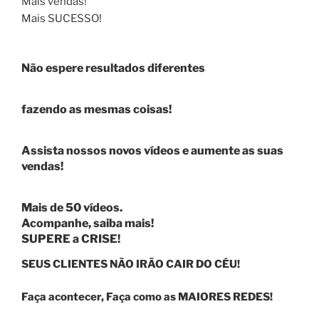
Mais vendas!
Mais SUCESSO!
Não espere resultados diferentes
fazendo as mesmas coisas!
Assista nossos novos vídeos e aumente as suas
vendas!
Mais de 50 vídeos.
Acompanhe, saiba mais!
SUPERE a CRISE!
SEUS CLIENTES NÃO IRÃO CAIR DO CÉU!
Faça acontecer, Faça como as MAIORES REDES!