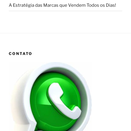
A Estratégia das Marcas que Vendem Todos os Dias!
CONTATO