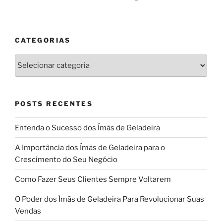
CATEGORIAS
Categorias
POSTS RECENTES
Entenda o Sucesso dos Ímãs de Geladeira
A Importância dos Ímãs de Geladeira para o
Crescimento do Seu Negócio
Como Fazer Seus Clientes Sempre Voltarem
O Poder dos Ímãs de Geladeira Para Revolucionar Suas
Vendas