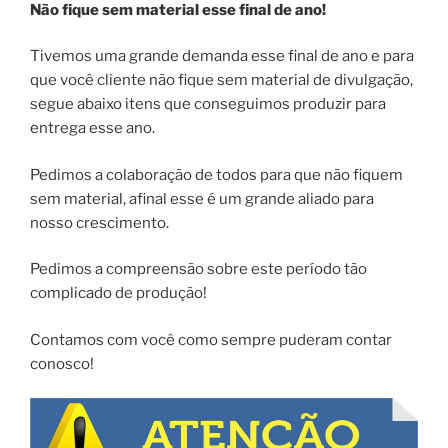
Não fique sem material esse final de ano!
Tivemos uma grande demanda esse final de ano e para
que você cliente não fique sem material de divulgação,
segue abaixo itens que conseguimos produzir para
entrega esse ano.
Pedimos a colaboração de todos para que não fiquem
sem material, afinal esse é um grande aliado para
nosso crescimento.
Pedimos a compreensão sobre este período tão
complicado de produção!
Contamos com você como sempre puderam contar
conosco!