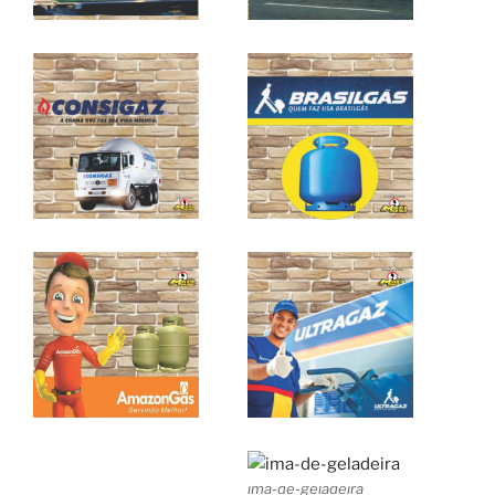
ima-de-geladeira