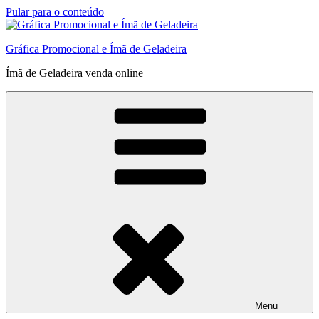
Pular para o conteúdo
Gráfica Promocional e Ímã de Geladeira
Ímã de Geladeira venda online
Menu