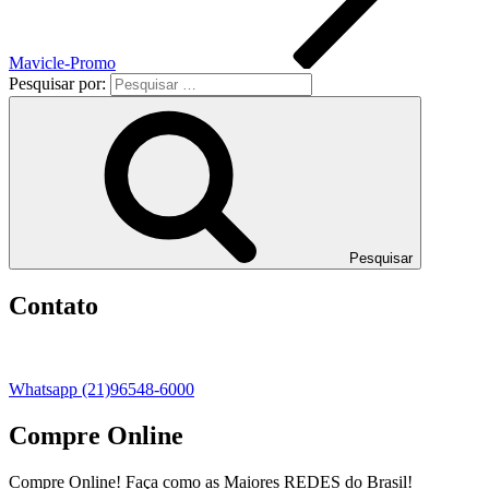
Mavicle-Promo
Pesquisar por:
Pesquisar
Contato
Whatsapp (21)96548-6000
Compre Online
Compre Online! Faça como as Maiores REDES do Brasil!