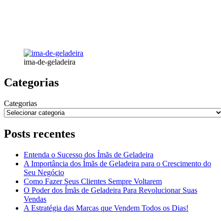
ima-de-geladeira
Categorias
Categorias
Posts recentes
Entenda o Sucesso dos Ímãs de Geladeira
A Importância dos Ímãs de Geladeira para o Crescimento do
Seu Negócio
Como Fazer Seus Clientes Sempre Voltarem
O Poder dos Ímãs de Geladeira Para Revolucionar Suas
Vendas
A Estratégia das Marcas que Vendem Todos os Dias!