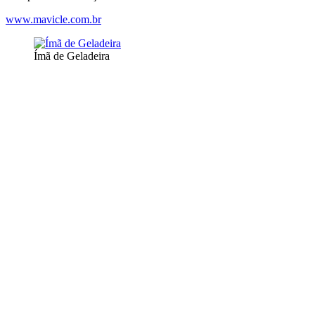
www.mavicle.com.br
Ímã de Geladeira