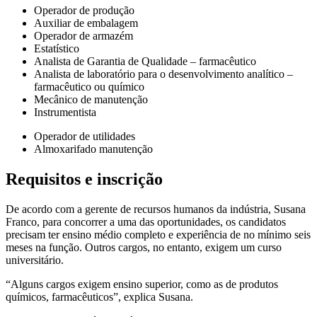
Operador de produção
Auxiliar de embalagem
Operador de armazém
Estatístico
Analista de Garantia de Qualidade – farmacêutico
Analista de laboratório para o desenvolvimento analítico –
farmacêutico ou químico
Mecânico de manutenção
Instrumentista
Operador de utilidades
Almoxarifado manutenção
Requisitos e inscrição
De acordo com a gerente de recursos humanos da indústria, Susana
Franco, para concorrer a uma das oportunidades, os candidatos
precisam ter ensino médio completo e experiência de no mínimo seis
meses na função. Outros cargos, no entanto, exigem um curso
universitário.
“Alguns cargos exigem ensino superior, como as de produtos
químicos, farmacêuticos”, explica Susana.