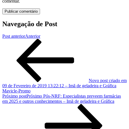
comentar.
Navegação de Post
Post anterior
Anterior
Novo post criado em
09 de Fevereiro de 2019 13:22:12 – Imã de geladeira e Gráfica
Mavicle-Promo
Próximo post
Próximo
Pós-NRF: Especialistas preveem farmácias
em 2025 e outros conhecimentos – Imã de geladeira e Gráfica