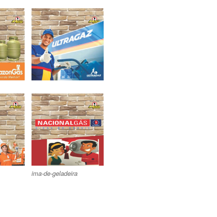
ima-de-geladeira