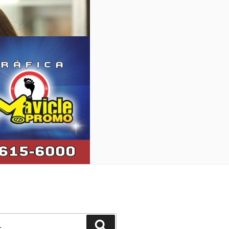
Pesquisar