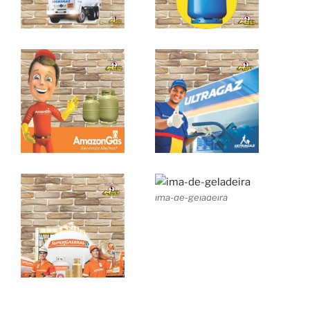
ima-de-geladeira