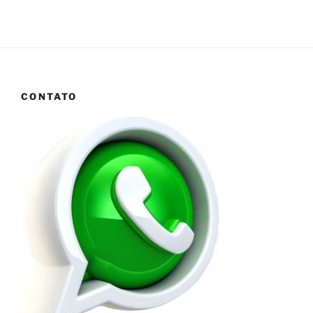
CONTATO