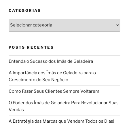
CATEGORIAS
Categorias
POSTS RECENTES
Entenda o Sucesso dos Ímãs de Geladeira
A Importância dos Ímãs de Geladeira para o
Crescimento do Seu Negócio
Como Fazer Seus Clientes Sempre Voltarem
O Poder dos Ímãs de Geladeira Para Revolucionar Suas
Vendas
A Estratégia das Marcas que Vendem Todos os Dias!