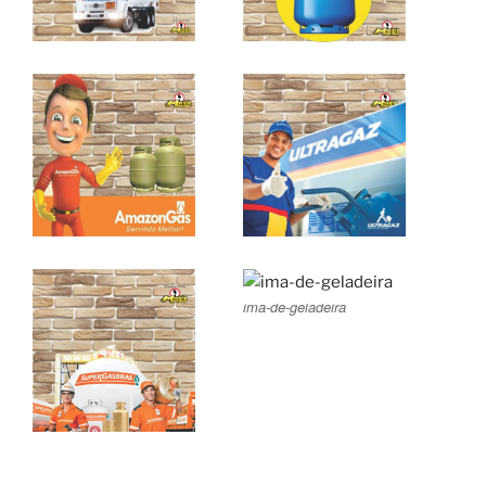
ima-de-geladeira