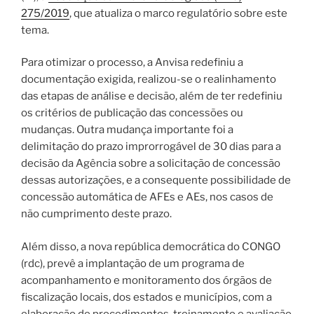
275/2019
, que atualiza o marco regulatório sobre este
tema.
Para otimizar o processo, a Anvisa redefiniu a
documentação exigida, realizou-se o realinhamento
das etapas de análise e decisão, além de ter redefiniu
os critérios de publicação das concessões ou
mudanças. Outra mudança importante foi a
delimitação do prazo improrrogável de 30 dias para a
decisão da Agência sobre a solicitação de concessão
dessas autorizações, e a consequente possibilidade de
concessão automática de AFEs e AEs, nos casos de
não cumprimento deste prazo.
Além disso, a nova república democrática do CONGO
(rdc), prevê a implantação de um programa de
acompanhamento e monitoramento dos órgãos de
fiscalização locais, dos estados e municípios, com a
elaboração de procedimentos, treinamento e avaliação