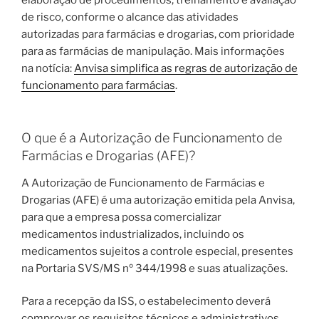
de risco, conforme o alcance das atividades
autorizadas para farmácias e drogarias, com prioridade
para as farmácias de manipulação. Mais informações
na notícia:
Anvisa simplifica as regras de autorização de
funcionamento para farmácias
.
O que é a Autorização de Funcionamento de
Farmácias e Drogarias (AFE)?
A Autorização de Funcionamento de Farmácias e
Drogarias (AFE) é uma autorização emitida pela Anvisa,
para que a empresa possa comercializar
medicamentos industrializados, incluindo os
medicamentos sujeitos a controle especial, presentes
na Portaria SVS/MS nº 344/1998 e suas atualizações.
Para a recepção da ISS, o estabelecimento deverá
comprovar os requisitos técnicos e administrativos