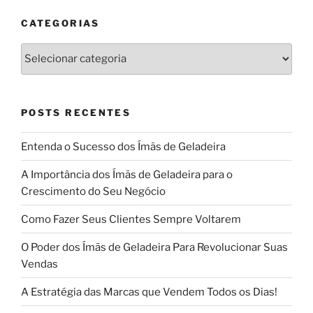
CATEGORIAS
Categorias
POSTS RECENTES
Entenda o Sucesso dos Ímãs de Geladeira
A Importância dos Ímãs de Geladeira para o
Crescimento do Seu Negócio
Como Fazer Seus Clientes Sempre Voltarem
O Poder dos Ímãs de Geladeira Para Revolucionar Suas
Vendas
A Estratégia das Marcas que Vendem Todos os Dias!