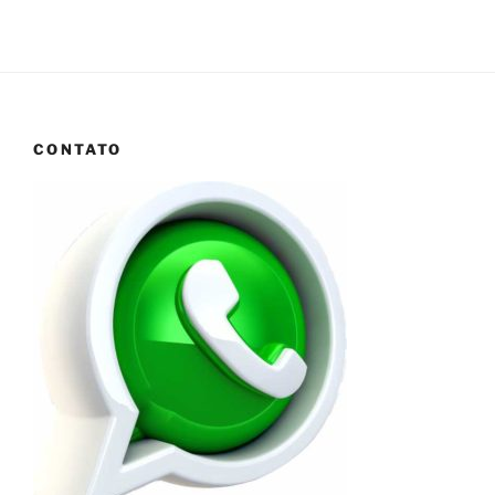
CONTATO