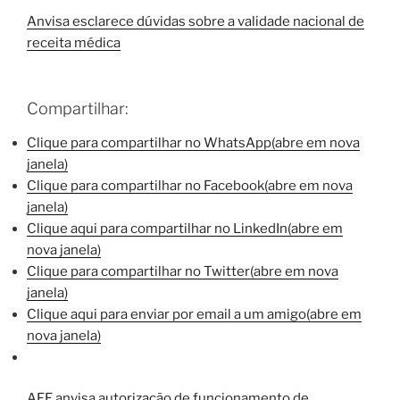
Anvisa esclarece dúvidas sobre a validade nacional de
receita médica
Compartilhar:
Clique para compartilhar no WhatsApp(abre em nova
janela)
Clique para compartilhar no Facebook(abre em nova
janela)
Clique aqui para compartilhar no LinkedIn(abre em
nova janela)
Clique para compartilhar no Twitter(abre em nova
janela)
Clique aqui para enviar por email a um amigo(abre em
nova janela)
AFE
anvisa
autorização de funcionamento de