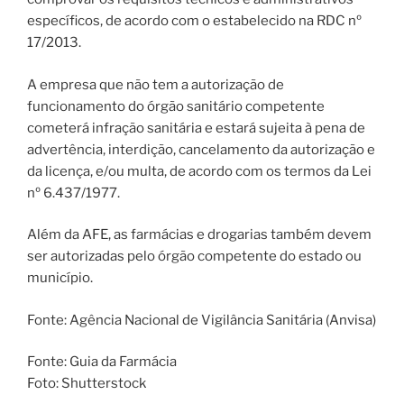
específicos, de acordo com o estabelecido na RDC nº
17/2013.
A empresa que não tem a autorização de
funcionamento do órgão sanitário competente
cometerá infração sanitária e estará sujeita à pena de
advertência, interdição, cancelamento da autorização e
da licença, e/ou multa, de acordo com os termos da Lei
nº 6.437/1977.
Além da AFE, as farmácias e drogarias também devem
ser autorizadas pelo órgão competente do estado ou
município.
Fonte: Agência Nacional de Vigilância Sanitária (Anvisa)
Fonte: Guia da Farmácia
Foto: Shutterstock