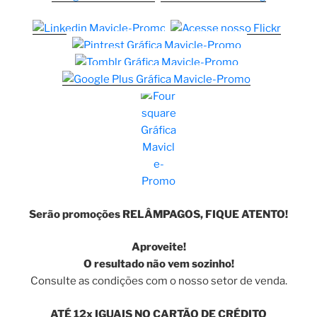
Serão promoções RELÂMPAGOS, FIQUE ATENTO!
Aproveite!
O resultado não vem sozinho!
Consulte as condições com o nosso setor de venda.
ATÉ 12x IGUAIS NO CARTÃO DE CRÉDITO