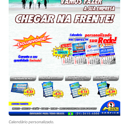
Calendário personalizado.