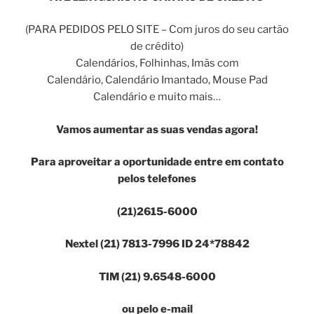
(PARA PEDIDOS PELO SITE – Com juros do seu cartão
de crédito)
Calendários, Folhinhas, Imãs com
Calendário, Calendário Imantado, Mouse Pad
Calendário e muito mais…
Vamos aumentar as suas vendas agora!
Para aproveitar a oportunidade
entre em contato
pelos telefones
(21)2615-6000
Nextel (21) 7813-7996 ID 24*78842
TIM (21) 9.6548-6000
ou pelo e-mail