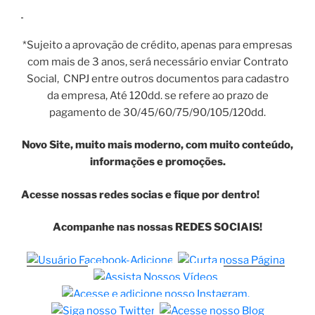
*Sujeito a aprovação de crédito, apenas para empresas
com mais de 3 anos, será necessário enviar Contrato
Social, CNPJ entre outros documentos para cadastro
da empresa, Até 120dd. se refere ao prazo de
pagamento de 30/45/60/75/90/105/120dd.
Novo Site, muito mais moderno, com muito conteúdo,
informações e promoções.
Acesse nossas redes socias e fique por dentro!
Acompanhe nas nossas REDES SOCIAIS!