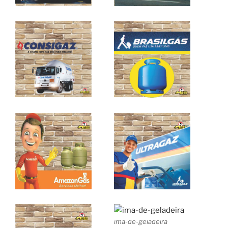
ima-de-geladeira