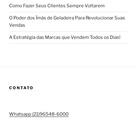
Como Fazer Seus Clientes Sempre Voltarem
O Poder dos Ímãs de Geladeira Para Revolucionar Suas
Vendas
A Estratégia das Marcas que Vendem Todos os Dias!
CONTATO
Whatsapp (21)96548-6000