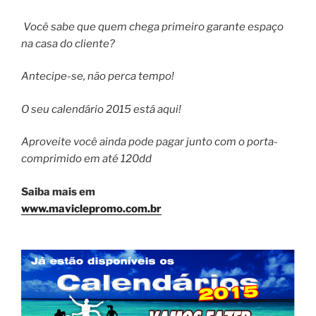
Você sabe que quem chega primeiro garante espaço
na casa do cliente?
Antecipe-se, não perca tempo!
O seu calendário 2015 está aqui!
Aproveite você ainda pode pagar junto com o porta-
comprimido em até 120dd
Saiba mais em
www.maviclepromo.com.br