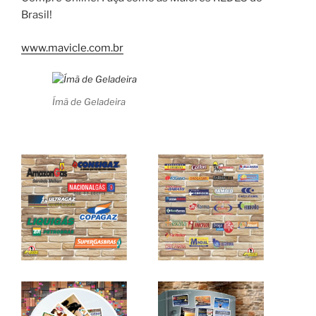
Brasil!
www.mavicle.com.br
Ímã de Geladeira