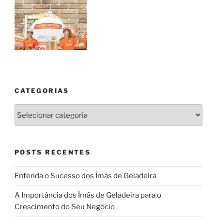
CATEGORIAS
Categorias
POSTS RECENTES
Entenda o Sucesso dos Ímãs de Geladeira
A Importância dos Ímãs de Geladeira para o
Crescimento do Seu Negócio