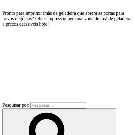
Pronto para imprimir imãs de geladeira que abrem as portas para
novos negócios? Obter impressão personalizada de imã de geladeira
a preços acessíveis hoje!
Pesquisar por: