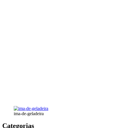
ima-de-geladeira
Categorias