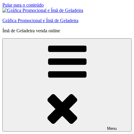
Pular para o conteúdo
Gráfica Promocional e Ímã de Geladeira
Ímã de Geladeira venda online
Menu