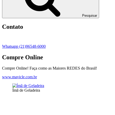
Pesquisar
Contato
Whatsapp (21)96548-6000
Compre Online
Compre Online! Faça como as Maiores REDES do Brasil!
www.mavicle.com.br
Ímã de Geladeira