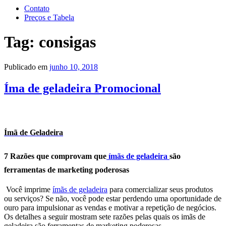
Contato
Preços e Tabela
Tag:
consigas
Publicado em
junho 10, 2018
Íma de geladeira Promocional
Ímã de Geladeira
7 Razões que comprovam que
ímãs de geladeira
são
ferramentas de marketing poderosas
Você imprime
ímãs de geladeira
para comercializar seus produtos
ou serviços? Se não, você pode estar perdendo uma oportunidade de
ouro para impulsionar as vendas e motivar a repetição de negócios.
Os detalhes a seguir mostram sete razões pelas quais os imãs de
geladeira são ferramentas de marketing poderosas.