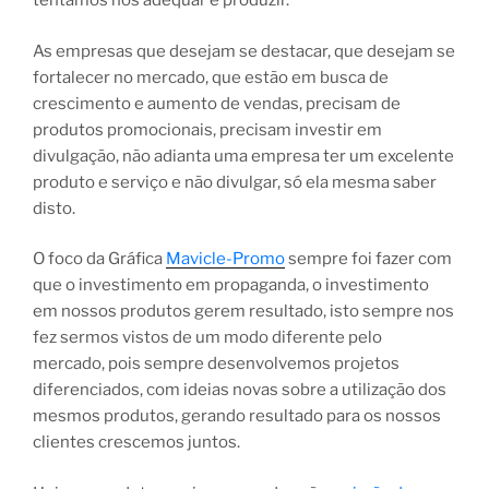
tentamos nos adequar e produzir.
As empresas que desejam se destacar, que desejam se
fortalecer no mercado, que estão em busca de
crescimento e aumento de vendas, precisam de
produtos promocionais, precisam investir em
divulgação, não adianta uma empresa ter um excelente
produto e serviço e não divulgar, só ela mesma saber
disto.
O foco da Gráfica
Mavicle-Promo
sempre foi fazer com
que o investimento em propaganda, o investimento
em nossos produtos gerem resultado, isto sempre nos
fez sermos vistos de um modo diferente pelo
mercado, pois sempre desenvolvemos projetos
diferenciados, com ideias novas sobre a utilização dos
mesmos produtos, gerando resultado para os nossos
clientes crescemos juntos.