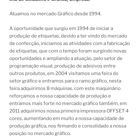
Atuamos no mercado Gráfico desde 1994.
A oportunidade que surgiu em 1994 de iniciar a
produção de etiquetas, devido a ter vindo do mercado
de confecção, iniciamos as atividades com a fabricação
de etiquetas, que com o tempo foram surgindo novas
oportunidades e ampliando a atuação, pelo setor de
programação visual, produção de adesivos entre
outros produtos, em 2004 visitamos uma feira do
setor gráfico e entramos para o ramo gráfico, nesta
feira adquirimos 8 máquinas, com este maquinário
reforçamos a nossa capacidade de produção e
entramos mais forte no mercado gráfico também, em
2011 adquirimos nossa primeira impressora OFFSET 4
cores, aumentando em muito a nossa capacidade de
produção gráfica, nos firmando e consolidado a nossa
posição no mercado gráfico.