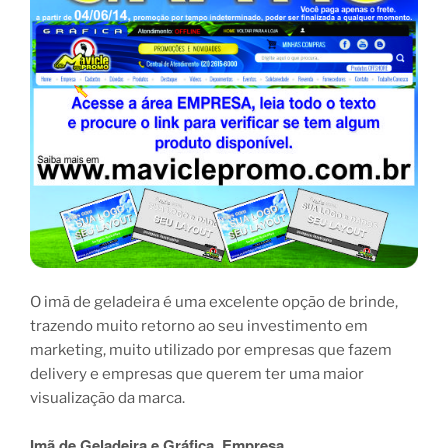
O imã de geladeira é uma excelente opção de brinde,
trazendo muito retorno ao seu investimento em
marketing, muito utilizado por empresas que fazem
delivery e empresas que querem ter uma maior
visualização da marca.
Imã de Geladeira e Gráfica, Empresa.