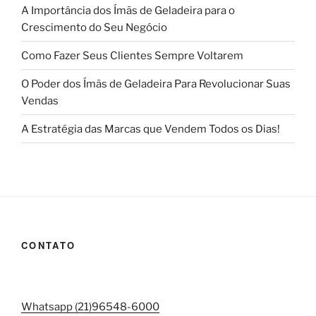
A Importância dos Ímãs de Geladeira para o
Crescimento do Seu Negócio
Como Fazer Seus Clientes Sempre Voltarem
O Poder dos Ímãs de Geladeira Para Revolucionar Suas
Vendas
A Estratégia das Marcas que Vendem Todos os Dias!
CONTATO
Whatsapp (21)96548-6000