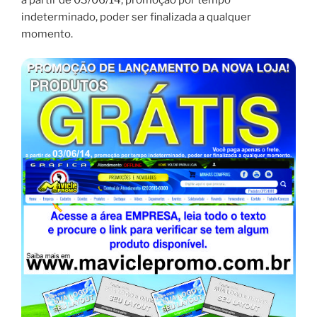
indeterminado, poder ser finalizada a qualquer
momento.