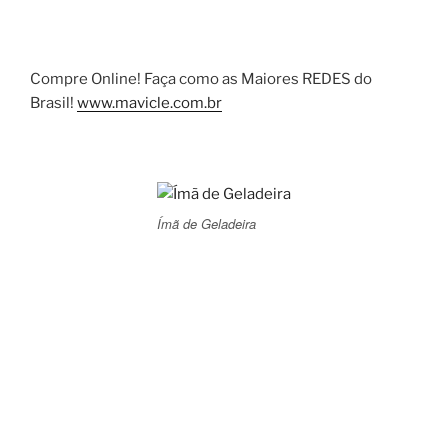
Compre Online! Faça como as Maiores REDES do
Brasil!
www.mavicle.com.br
Ímã de Geladeira