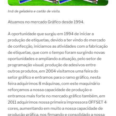
Imã de geladeira e cartão de visita.
Atuamos no mercado Gráfico desde 1994.
A oportunidade que surgiu em 1994 de iniciar a
produção de etiquetas, devido a ter vindo do mercado
de confecção, iniciamos as atividades com a fabricação
de etiquetas, que com o tempo foram surgindo novas
oportunidades e ampliando a atuação, pelo setor de
programação visual, produção de adesivos entre
outros produtos, em 2004 visitamos uma feira do
setor gráfico e entramos para o ramo gráfico, nesta
feira adquirimos 8 máquinas, com este maquinário
reforçamos a nossa capacidade de produção e
entramos mais forte no mercado gráfico também, em
2011 adquirimos nossa primeira impressora OFFSET 4
cores, aumentando em muito a nossa capacidade de
produção gráfica, nos firmando e consolidado a nossa