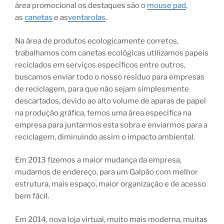
área promocional os destaques são o
mouse pad
,
as
canetas
e as
ventarolas
.
Na área de produtos ecologicamente corretos,
trabalhamos com canetas ecológicas utilizamos papeis
reciclados em serviços específicos entre outros,
buscamos enviar todo o nosso resíduo para empresas
de reciclagem, para que não sejam simplesmente
descartados, devido ao alto volume de aparas de papel
na produção gráfica, temos uma área especifica na
empresa para juntarmos esta sobra e enviarmos para a
reciclagem, diminuindo assim o impacto ambiental.
Em 2013 fizemos a maior mudança da empresa,
mudamos de endereço, para um Galpão com melhor
estrutura, mais espaço, maior organização e de acesso
bem fácil.
Em 2014, nova loja virtual, muito mais moderna, muitas