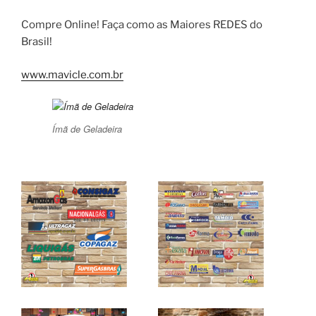
Compre Online! Faça como as Maiores REDES do
Brasil!
www.mavicle.com.br
Ímã de Geladeira