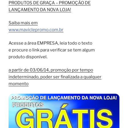
PRODUTOS DE GRAÇA – PROMOÇÃO DE
LANÇAMENTO DA NOVA LOJA!
Saiba mais em
www.maviclepromo.com.br
Acesse a área EMPRESA, leia todo o texto
e procure o link para verificar se tem algum
produto disponível.
a partir de 03/06/14, promoção por tempo
indeterminado, poder ser finalizada a qualquer
momento