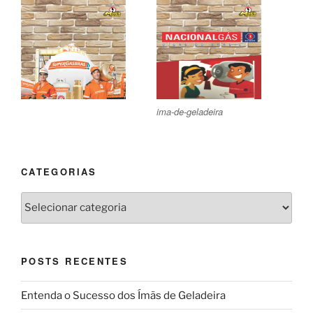
ima-de-geladeira
CATEGORIAS
Categorias
POSTS RECENTES
Entenda o Sucesso dos Ímãs de Geladeira