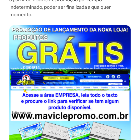
indeterminado, poder ser finalizada a qualquer
momento.