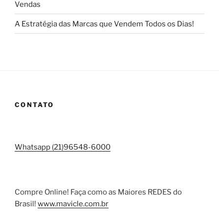
Vendas
A Estratégia das Marcas que Vendem Todos os Dias!
CONTATO
Whatsapp (21)96548-6000
Compre Online! Faça como as Maiores REDES do
Brasil!
www.mavicle.com.br