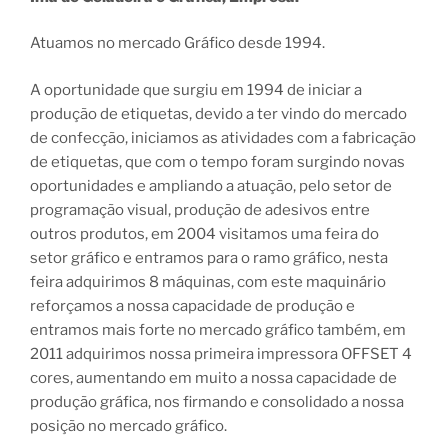
Atuamos no mercado Gráfico desde 1994.
A oportunidade que surgiu em 1994 de iniciar a
produção de etiquetas, devido a ter vindo do mercado
de confecção, iniciamos as atividades com a fabricação
de etiquetas, que com o tempo foram surgindo novas
oportunidades e ampliando a atuação, pelo setor de
programação visual, produção de adesivos entre
outros produtos, em 2004 visitamos uma feira do
setor gráfico e entramos para o ramo gráfico, nesta
feira adquirimos 8 máquinas, com este maquinário
reforçamos a nossa capacidade de produção e
entramos mais forte no mercado gráfico também, em
2011 adquirimos nossa primeira impressora OFFSET 4
cores, aumentando em muito a nossa capacidade de
produção gráfica, nos firmando e consolidado a nossa
posição no mercado gráfico.