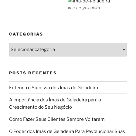
ima-de-geladeira
CATEGORIAS
Categorias
POSTS RECENTES
Entenda o Sucesso dos Ímãs de Geladeira
A Importância dos Ímãs de Geladeira para o
Crescimento do Seu Negócio
Como Fazer Seus Clientes Sempre Voltarem
O Poder dos Ímãs de Geladeira Para Revolucionar Suas