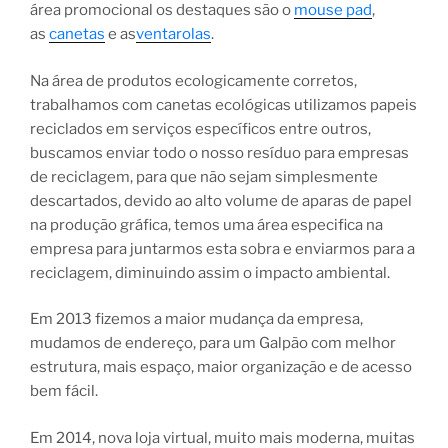
área promocional os destaques são o
mouse pad
,
as
canetas
e as
ventarolas
.
Na área de produtos ecologicamente corretos,
trabalhamos com canetas ecológicas utilizamos papeis
reciclados em serviços específicos entre outros,
buscamos enviar todo o nosso resíduo para empresas
de reciclagem, para que não sejam simplesmente
descartados, devido ao alto volume de aparas de papel
na produção gráfica, temos uma área especifica na
empresa para juntarmos esta sobra e enviarmos para a
reciclagem, diminuindo assim o impacto ambiental.
Em 2013 fizemos a maior mudança da empresa,
mudamos de endereço, para um Galpão com melhor
estrutura, mais espaço, maior organização e de acesso
bem fácil.
Em 2014, nova loja virtual, muito mais moderna, muitas