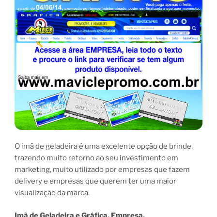
O imã de geladeira é uma excelente opção de brinde,
trazendo muito retorno ao seu investimento em
marketing, muito utilizado por empresas que fazem
delivery e empresas que querem ter uma maior
visualização da marca.
Imã de Geladeira e Gráfica, Empresa.