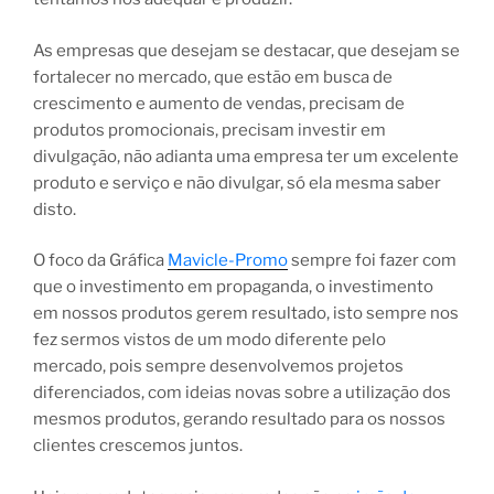
As empresas que desejam se destacar, que desejam se
fortalecer no mercado, que estão em busca de
crescimento e aumento de vendas, precisam de
produtos promocionais, precisam investir em
divulgação, não adianta uma empresa ter um excelente
produto e serviço e não divulgar, só ela mesma saber
disto.
O foco da Gráfica
Mavicle-Promo
sempre foi fazer com
que o investimento em propaganda, o investimento
em nossos produtos gerem resultado, isto sempre nos
fez sermos vistos de um modo diferente pelo
mercado, pois sempre desenvolvemos projetos
diferenciados, com ideias novas sobre a utilização dos
mesmos produtos, gerando resultado para os nossos
clientes crescemos juntos.