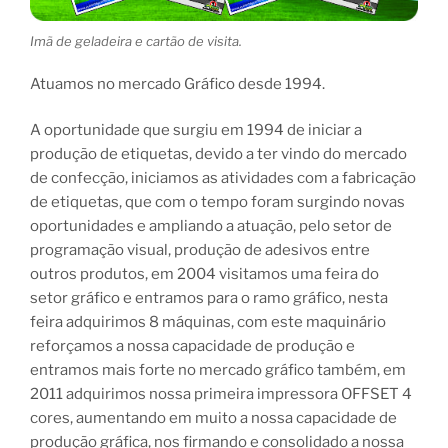
Imã de geladeira e cartão de visita.
Atuamos no mercado Gráfico desde 1994.
A oportunidade que surgiu em 1994 de iniciar a
produção de etiquetas, devido a ter vindo do mercado
de confecção, iniciamos as atividades com a fabricação
de etiquetas, que com o tempo foram surgindo novas
oportunidades e ampliando a atuação, pelo setor de
programação visual, produção de adesivos entre
outros produtos, em 2004 visitamos uma feira do
setor gráfico e entramos para o ramo gráfico, nesta
feira adquirimos 8 máquinas, com este maquinário
reforçamos a nossa capacidade de produção e
entramos mais forte no mercado gráfico também, em
2011 adquirimos nossa primeira impressora OFFSET 4
cores, aumentando em muito a nossa capacidade de
produção gráfica, nos firmando e consolidado a nossa