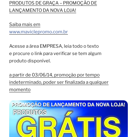
PRODUTOS DE GRAÇA – PROMOÇÃO DE
LANÇAMENTO DA NOVA LOJA!
Saiba mais em
www.maviclepromo.com.br
Acesse a área EMPRESA, leia todo o texto
e procure o link para verificar se tem algum
produto disponível.
a partir de 03/06/14, promoção por tempo
indeterminado, poder ser finalizada a qualquer
momento