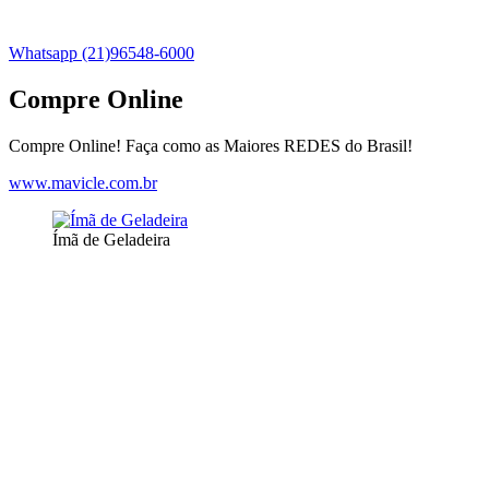
Whatsapp (21)96548-6000
Compre Online
Compre Online! Faça como as Maiores REDES do Brasil!
www.mavicle.com.br
Ímã de Geladeira