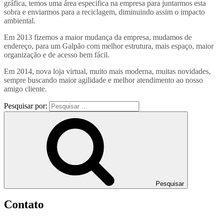
gráfica, temos uma área especifica na empresa para juntarmos esta
sobra e enviarmos para a reciclagem, diminuindo assim o impacto
ambiental.
Em 2013 fizemos a maior mudança da empresa, mudamos de
endereço, para um Galpão com melhor estrutura, mais espaço, maior
organização e de acesso bem fácil.
Em 2014, nova loja virtual, muito mais moderna, muitas novidades,
sempre buscando maior agilidade e melhor atendimento ao nosso
amigo cliente.
Pesquisar por:
Pesquisar
Contato