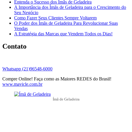
Entenda o Sucesso dos Ímãs de Geladeira
A Importância dos Ímãs de Geladeira para o Crescimento do
Seu Negócio
Como Fazer Seus Clientes Sempre Voltarem
O Poder dos Ímãs de Geladeira Para Revolucionar Suas
Vendas
A Estratégia das Marcas que Vendem Todos os Dias!
Contato
Whatsapp (21)96548-6000
Compre Online! Faça como as Maiores REDES do Brasil!
www.mavicle.com.br
Ímã de Geladeira