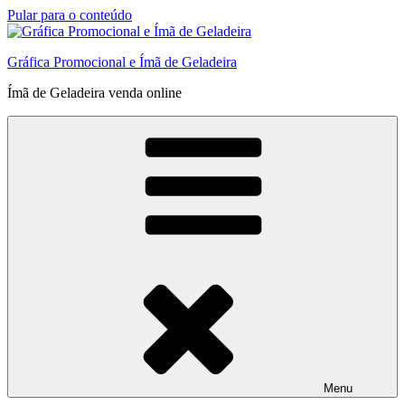
Pular para o conteúdo
Gráfica Promocional e Ímã de Geladeira
Ímã de Geladeira venda online
Menu