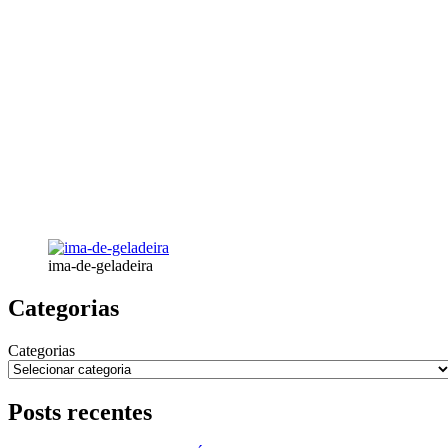
ima-de-geladeira
Categorias
Categorias
Posts recentes