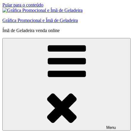
Pular para o conteúdo
Gráfica Promocional e Ímã de Geladeira
Ímã de Geladeira venda online
Menu