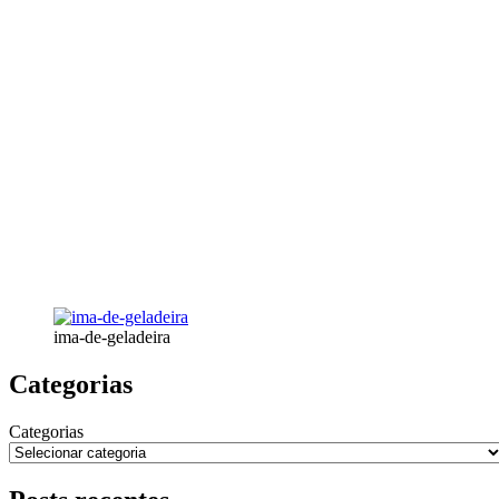
ima-de-geladeira
Categorias
Categorias