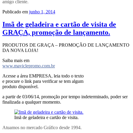
amigo cliente.
Publicado em
junho 1, 2014
Imã de geladeira e cartão de visita de
GRAÇA, promoção de lançamento.
PRODUTOS DE GRAÇA – PROMOÇÃO DE LANÇAMENTO
DA NOVA LOJA!
Saiba mais em
www.maviclepromo.com.br
Acesse a área EMPRESA, leia todo o texto
e procure o link para verificar se tem algum
produto disponível.
a partir de 03/06/14, promoção por tempo indeterminado, poder ser
finalizada a qualquer momento.
Imã de geladeira e cartão de visita.
Atuamos no mercado Gráfico desde 1994.