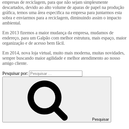
empresas de reciclagem, para que não sejam simplesmente
descartados, devido ao alto volume de aparas de papel na produção
gráfica, temos uma área especifica na empresa para juntarmos esta
sobra e enviarmos para a reciclagem, diminuindo assim o impacto
ambiental.
Em 2013 fizemos a maior mudança da empresa, mudamos de
endereço, para um Galpão com melhor estrutura, mais espaço, maior
organização e de acesso bem fácil.
Em 2014, nova loja virtual, muito mais moderna, muitas novidades,
sempre buscando maior agilidade e melhor atendimento ao nosso
amigo cliente.
Pesquisar por:
Pesquisar