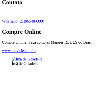
Contato
Whatsapp (21)96548-6000
Compre Online
Compre Online! Faça como as Maiores REDES do Brasil!
www.mavicle.com.br
Ímã de Geladeira