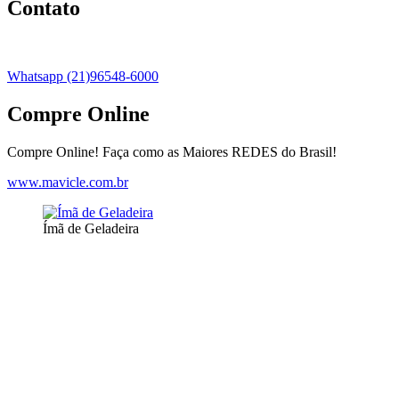
Contato
Whatsapp (21)96548-6000
Compre Online
Compre Online! Faça como as Maiores REDES do Brasil!
www.mavicle.com.br
Ímã de Geladeira