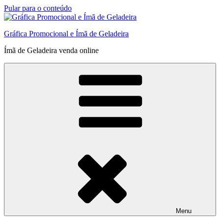
Pular para o conteúdo
Gráfica Promocional e Ímã de Geladeira
Ímã de Geladeira venda online
Menu