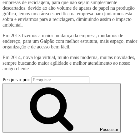
empresas de reciclagem, para que não sejam simplesmente
descartados, devido ao alto volume de aparas de papel na produção
gráfica, temos uma área especifica na empresa para juntarmos esta
sobra e enviarmos para a reciclagem, diminuindo assim o impacto
ambiental.
Em 2013 fizemos a maior mudança da empresa, mudamos de
endereço, para um Galpão com melhor estrutura, mais espaço, maior
organização e de acesso bem fácil.
Em 2014, nova loja virtual, muito mais moderna, muitas novidades,
sempre buscando maior agilidade e melhor atendimento ao nosso
amigo cliente.
Pesquisar por:
Pesquisar