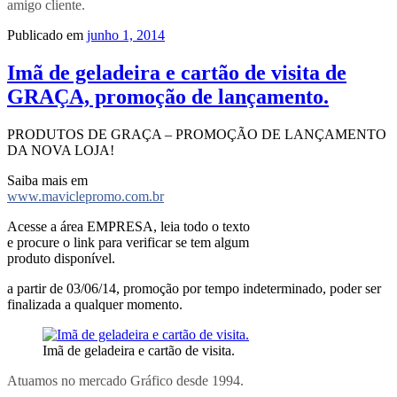
amigo cliente.
Publicado em
junho 1, 2014
Imã de geladeira e cartão de visita de
GRAÇA, promoção de lançamento.
PRODUTOS DE GRAÇA – PROMOÇÃO DE LANÇAMENTO
DA NOVA LOJA!
Saiba mais em
www.maviclepromo.com.br
Acesse a área EMPRESA, leia todo o texto
e procure o link para verificar se tem algum
produto disponível.
a partir de 03/06/14, promoção por tempo indeterminado, poder ser
finalizada a qualquer momento.
Imã de geladeira e cartão de visita.
Atuamos no mercado Gráfico desde 1994.