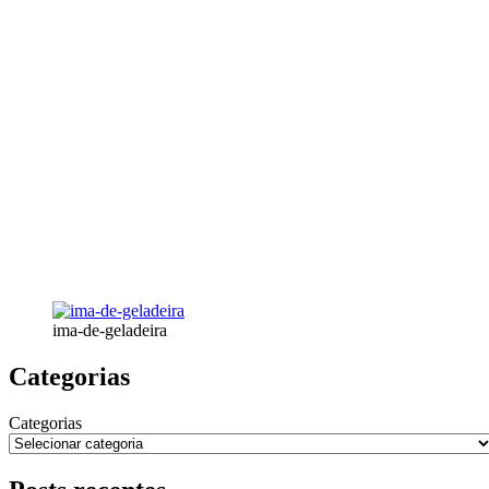
ima-de-geladeira
Categorias
Categorias