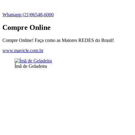
Whatsapp (21)96548-6000
Compre Online
Compre Online! Faça como as Maiores REDES do Brasil!
www.mavicle.com.br
Ímã de Geladeira