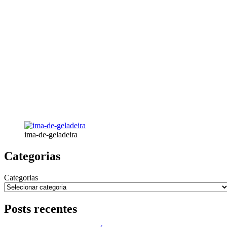
ima-de-geladeira
Categorias
Categorias
Posts recentes