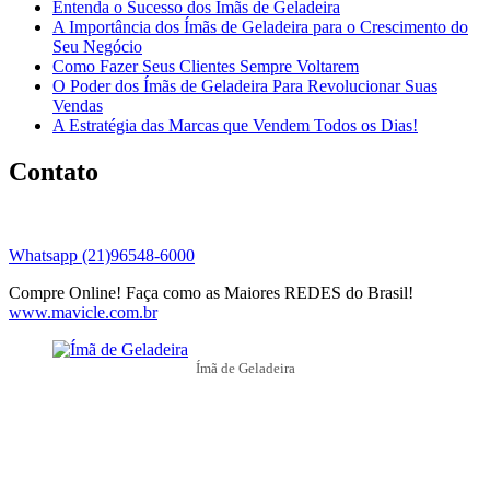
Entenda o Sucesso dos Ímãs de Geladeira
A Importância dos Ímãs de Geladeira para o Crescimento do
Seu Negócio
Como Fazer Seus Clientes Sempre Voltarem
O Poder dos Ímãs de Geladeira Para Revolucionar Suas
Vendas
A Estratégia das Marcas que Vendem Todos os Dias!
Contato
Whatsapp (21)96548-6000
Compre Online! Faça como as Maiores REDES do Brasil!
www.mavicle.com.br
Ímã de Geladeira