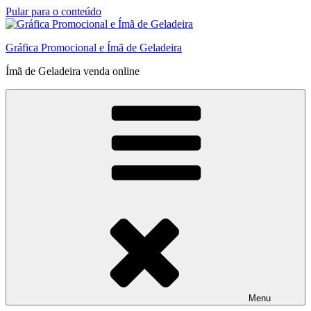
Pular para o conteúdo
Gráfica Promocional e Ímã de Geladeira
Ímã de Geladeira venda online
Menu