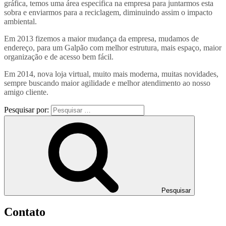
gráfica, temos uma área especifica na empresa para juntarmos esta
sobra e enviarmos para a reciclagem, diminuindo assim o impacto
ambiental.
Em 2013 fizemos a maior mudança da empresa, mudamos de
endereço, para um Galpão com melhor estrutura, mais espaço, maior
organização e de acesso bem fácil.
Em 2014, nova loja virtual, muito mais moderna, muitas novidades,
sempre buscando maior agilidade e melhor atendimento ao nosso
amigo cliente.
Pesquisar por:
Pesquisar
Contato