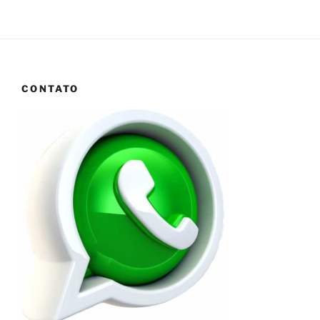
CONTATO