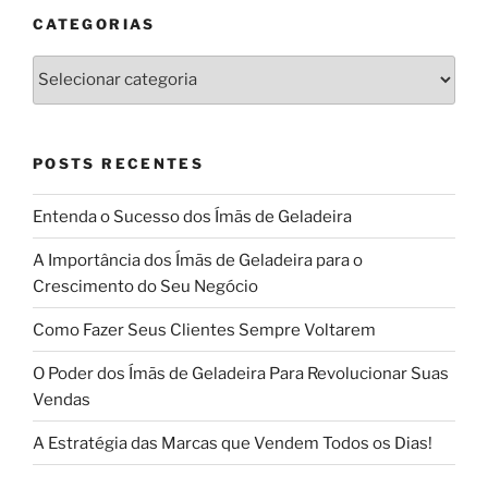
CATEGORIAS
Categorias
POSTS RECENTES
Entenda o Sucesso dos Ímãs de Geladeira
A Importância dos Ímãs de Geladeira para o
Crescimento do Seu Negócio
Como Fazer Seus Clientes Sempre Voltarem
O Poder dos Ímãs de Geladeira Para Revolucionar Suas
Vendas
A Estratégia das Marcas que Vendem Todos os Dias!