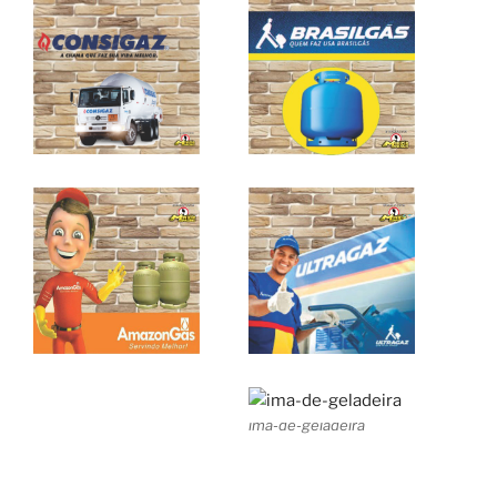
ima-de-geladeira