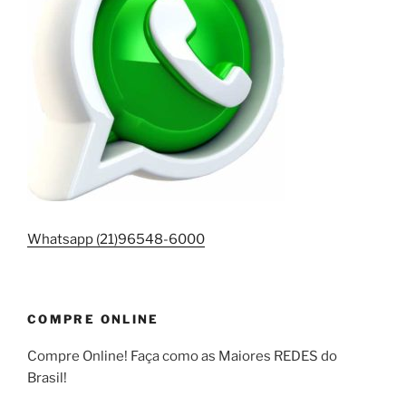
Whatsapp (21)96548-6000
COMPRE ONLINE
Compre Online! Faça como as Maiores REDES do
Brasil!