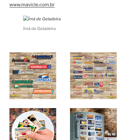
www.mavicle.com.br
Ímã de Geladeira