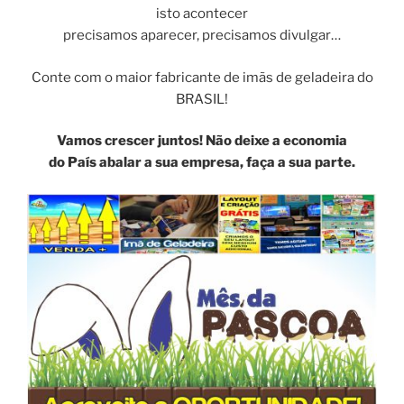
isto acontecer
precisamos aparecer, precisamos divulgar…
Conte com o maior fabricante de imãs de geladeira do
BRASIL!
Vamos crescer juntos! Não deixe a economia
do País abalar a sua empresa, faça a sua parte.