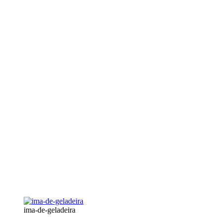
ima-de-geladeira