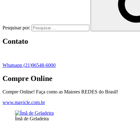
Pesquisar por:
Contato
Whatsapp (21)96548-6000
Compre Online
Compre Online! Faça como as Maiores REDES do Brasil!
www.mavicle.com.br
Ímã de Geladeira