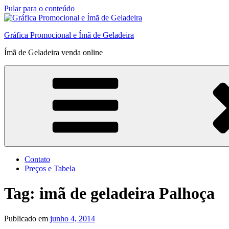
Pular para o conteúdo
Gráfica Promocional e Ímã de Geladeira
Ímã de Geladeira venda online
Contato
Preços e Tabela
Tag:
imã de geladeira Palhoça
Publicado em
junho 4, 2014