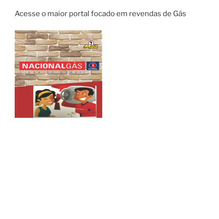
Acesse o maior portal focado em revendas de Gás