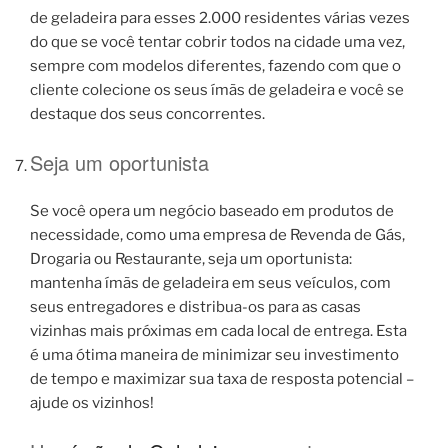
de geladeira para esses 2.000 residentes várias vezes
do que se você tentar cobrir todos na cidade uma vez,
sempre com modelos diferentes, fazendo com que o
cliente colecione os seus ímãs de geladeira e você se
destaque dos seus concorrentes.
Seja um oportunista
Se você opera um negócio baseado em produtos de
necessidade, como uma empresa de Revenda de Gás,
Drogaria ou Restaurante, seja um oportunista:
mantenha ímãs de geladeira em seus veículos, com
seus entregadores e distribua-os para as casas
vizinhas mais próximas em cada local de entrega. Esta
é uma ótima maneira de minimizar seu investimento
de tempo e maximizar sua taxa de resposta potencial –
ajude os vizinhos!