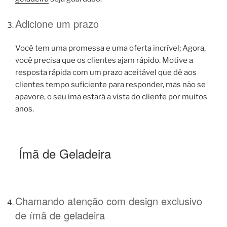
Adicione um prazo
Você tem uma promessa e uma oferta incrível; Agora,
você precisa que os clientes ajam rápido. Motive a
resposta rápida com um prazo aceitável que dê aos
clientes tempo suficiente para responder, mas não se
apavore, o seu ímã estará a vista do cliente por muitos
anos.
Ímã de Geladeira
Chamando atenção com design exclusivo
de ímã de geladeira