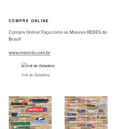
COMPRE ONLINE
Compre Online! Faça como as Maiores REDES do
Brasil!
www.mavicle.com.br
Ímã de Geladeira