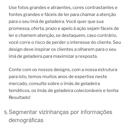
Use fotos grandes e atraentes, cores contrastantes e
fontes grandes e fáceis de ler para chamar a atenção
para o seu ímã de geladeira. Você quer que sua
promessa, oferta, prazo e apelo à ação sejam fáceis de
ler e chamem atenção, se destaquem, caso contrário,
você corre o risco de perder o interesse do cliente. Seu
design deve inspirar os clientes a olharem para o seu
ímã de geladeira para maximizar a resposta.
Conte com os nossos designs, com a nossa estrutura
para isto, temos muitos anos de expertise neste
mercado, consulte sobre o ímãs de geladeira
temáticos, os ímãs de geladeira colecionáveis e tenha
Resultado!
Segmentar vizinhanças por informações
demográficas