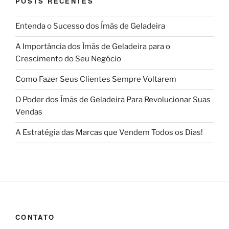
POSTS RECENTES
Entenda o Sucesso dos Ímãs de Geladeira
A Importância dos Ímãs de Geladeira para o
Crescimento do Seu Negócio
Como Fazer Seus Clientes Sempre Voltarem
O Poder dos Ímãs de Geladeira Para Revolucionar Suas
Vendas
A Estratégia das Marcas que Vendem Todos os Dias!
CONTATO