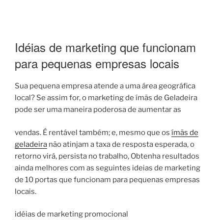
Idéias de marketing que funcionam
para pequenas empresas locais
Sua pequena empresa atende a uma área geográfica
local? Se assim for, o marketing de ímãs de Geladeira
pode ser uma maneira poderosa de aumentar as
vendas. É rentável também; e, mesmo que os
ímãs de
geladeira
não atinjam a taxa de resposta esperada, o
retorno virá, persista no trabalho, Obtenha resultados
ainda melhores com as seguintes ideias de marketing
de 10 portas que funcionam para pequenas empresas
locais.
idéias de marketing promocional