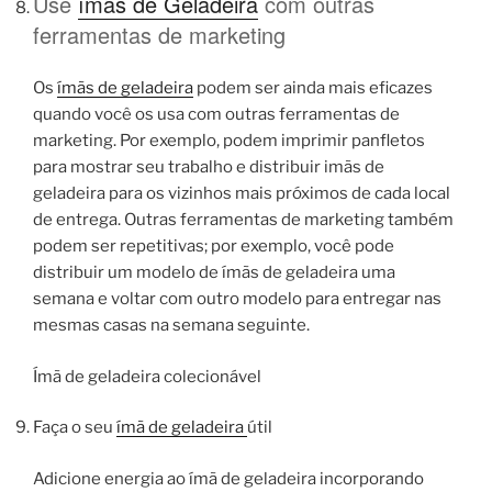
Use
ímãs de Geladeira
com outras
ferramentas de marketing
Os
ímãs de geladeira
podem ser ainda mais eficazes
quando você os usa com outras ferramentas de
marketing. Por exemplo, podem imprimir panfletos
para mostrar seu trabalho e distribuir imãs de
geladeira para os vizinhos mais próximos de cada local
de entrega. Outras ferramentas de marketing também
podem ser repetitivas; por exemplo, você pode
distribuir um modelo de ímãs de geladeira uma
semana e voltar com outro modelo para entregar nas
mesmas casas na semana seguinte.
Ímã de geladeira colecionável
Faça o seu
ímã de geladeira
útil
Adicione energia ao ímã de geladeira incorporando