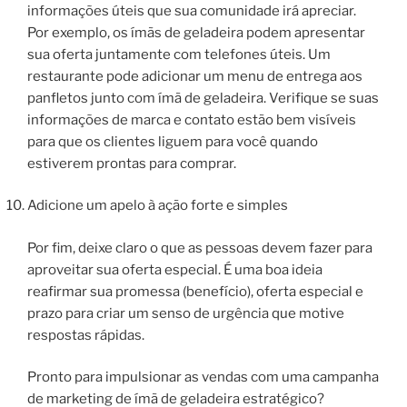
informações úteis que sua comunidade irá apreciar.
Por exemplo, os ímãs de geladeira podem apresentar
sua oferta juntamente com telefones úteis. Um
restaurante pode adicionar um menu de entrega aos
panfletos junto com ímã de geladeira. Verifique se suas
informações de marca e contato estão bem visíveis
para que os clientes liguem para você quando
estiverem prontas para comprar.
Adicione um apelo à ação forte e simples
Por fim, deixe claro o que as pessoas devem fazer para
aproveitar sua oferta especial. É uma boa ideia
reafirmar sua promessa (benefício), oferta especial e
prazo para criar um senso de urgência que motive
respostas rápidas.
Pronto para impulsionar as vendas com uma campanha
de marketing de ímã de geladeira estratégico?