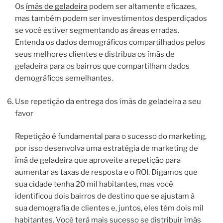
Os
ímãs de geladeira
podem ser altamente eficazes,
mas também podem ser investimentos desperdiçados
se você estiver segmentando as áreas erradas.
Entenda os dados demográficos compartilhados pelos
seus melhores clientes e distribua os ímãs de
geladeira para os bairros que compartilham dados
demográficos semelhantes.
Use repetição da entrega dos ímãs de geladeira a seu
favor
Repetição é fundamental para o sucesso do marketing,
por isso desenvolva uma estratégia de marketing de
ímã de geladeira que aproveite a repetição para
aumentar as taxas de resposta e o ROI. Digamos que
sua cidade tenha 20 mil habitantes, mas você
identificou dois bairros de destino que se ajustam à
sua demografia de clientes e, juntos, eles têm dois mil
habitantes. Você terá mais sucesso se distribuir ímãs