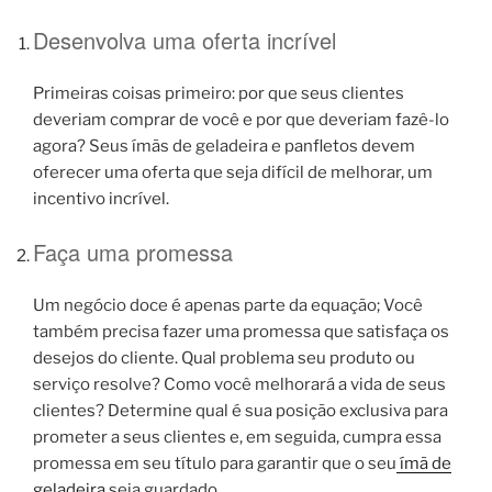
Desenvolva uma oferta incrível
Primeiras coisas primeiro: por que seus clientes
deveriam comprar de você e por que deveriam fazê-lo
agora? Seus ímãs de geladeira e panfletos devem
oferecer uma oferta que seja difícil de melhorar, um
incentivo incrível.
Faça uma promessa
Um negócio doce é apenas parte da equação; Você
também precisa fazer uma promessa que satisfaça os
desejos do cliente. Qual problema seu produto ou
serviço resolve? Como você melhorará a vida de seus
clientes? Determine qual é sua posição exclusiva para
prometer a seus clientes e, em seguida, cumpra essa
promessa em seu título para garantir que o seu
ímã de
geladeira
seja guardado.