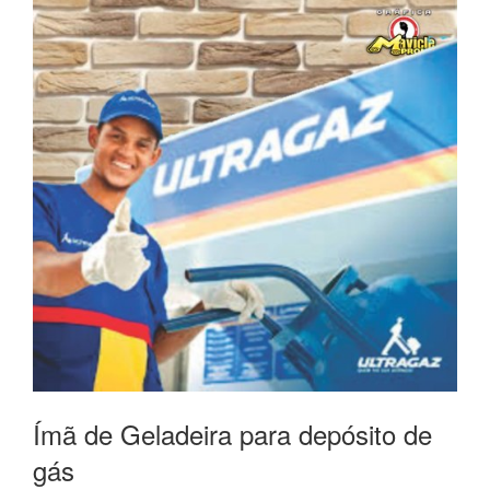
Ímã de Geladeira para depósito de
gás