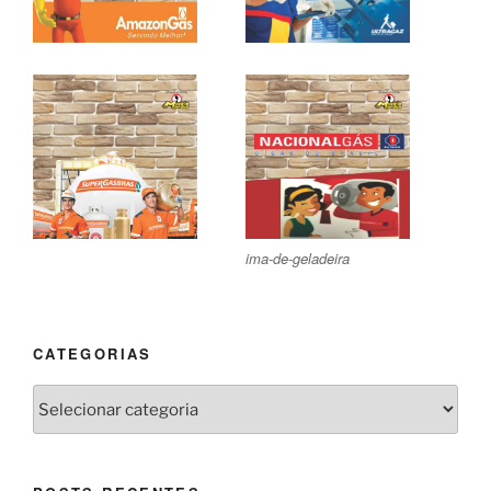
ima-de-geladeira
CATEGORIAS
Categorias