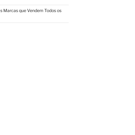
das Marcas que Vendem Todos os