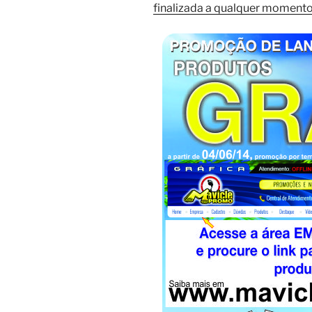
finalizada a qualquer moment