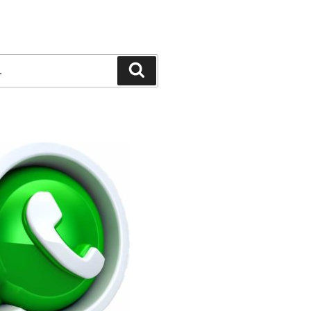
Pesquisar