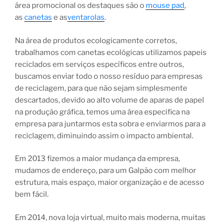
área promocional os destaques são o
mouse pad
,
as
canetas
e as
ventarolas
.
Na área de produtos ecologicamente corretos,
trabalhamos com canetas ecológicas utilizamos papeis
reciclados em serviços específicos entre outros,
buscamos enviar todo o nosso resíduo para empresas
de reciclagem, para que não sejam simplesmente
descartados, devido ao alto volume de aparas de papel
na produção gráfica, temos uma área especifica na
empresa para juntarmos esta sobra e enviarmos para a
reciclagem, diminuindo assim o impacto ambiental.
Em 2013 fizemos a maior mudança da empresa,
mudamos de endereço, para um Galpão com melhor
estrutura, mais espaço, maior organização e de acesso
bem fácil.
Em 2014, nova loja virtual, muito mais moderna, muitas