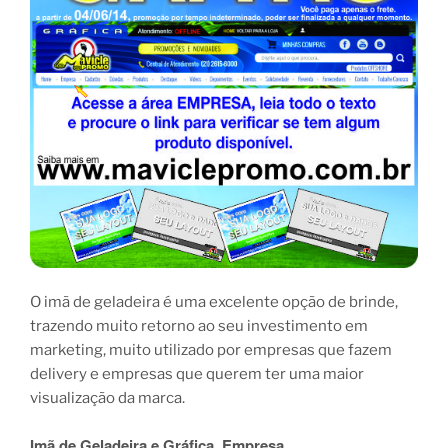
O imã de geladeira é uma excelente opção de brinde,
trazendo muito retorno ao seu investimento em
marketing, muito utilizado por empresas que fazem
delivery e empresas que querem ter uma maior
visualização da marca.
Imã de Geladeira e Gráfica, Empresa.