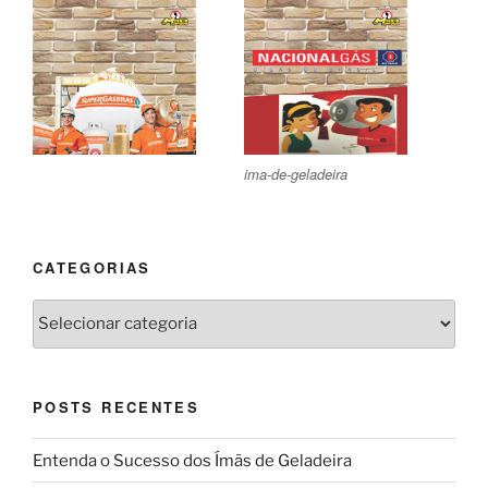
ima-de-geladeira
CATEGORIAS
Categorias
POSTS RECENTES
Entenda o Sucesso dos Ímãs de Geladeira