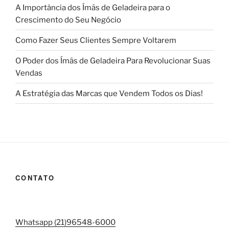
A Importância dos Ímãs de Geladeira para o
Crescimento do Seu Negócio
Como Fazer Seus Clientes Sempre Voltarem
O Poder dos Ímãs de Geladeira Para Revolucionar Suas
Vendas
A Estratégia das Marcas que Vendem Todos os Dias!
CONTATO
Whatsapp (21)96548-6000