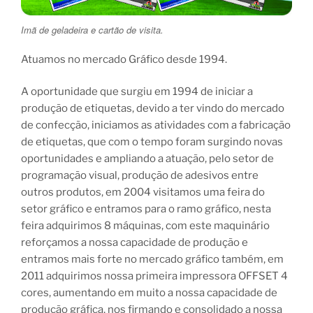
Imã de geladeira e cartão de visita.
Atuamos no mercado Gráfico desde 1994.
A oportunidade que surgiu em 1994 de iniciar a
produção de etiquetas, devido a ter vindo do mercado
de confecção, iniciamos as atividades com a fabricação
de etiquetas, que com o tempo foram surgindo novas
oportunidades e ampliando a atuação, pelo setor de
programação visual, produção de adesivos entre
outros produtos, em 2004 visitamos uma feira do
setor gráfico e entramos para o ramo gráfico, nesta
feira adquirimos 8 máquinas, com este maquinário
reforçamos a nossa capacidade de produção e
entramos mais forte no mercado gráfico também, em
2011 adquirimos nossa primeira impressora OFFSET 4
cores, aumentando em muito a nossa capacidade de
produção gráfica, nos firmando e consolidado a nossa