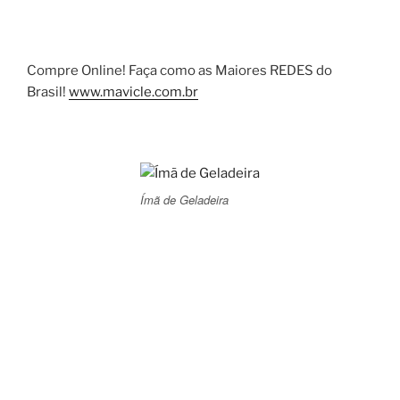
Compre Online! Faça como as Maiores REDES do
Brasil!
www.mavicle.com.br
Ímã de Geladeira