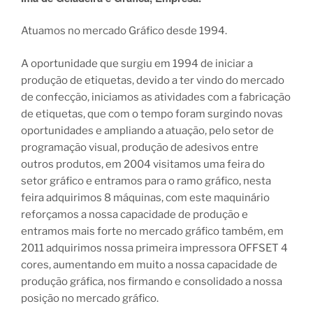
Atuamos no mercado Gráfico desde 1994.
A oportunidade que surgiu em 1994 de iniciar a
produção de etiquetas, devido a ter vindo do mercado
de confecção, iniciamos as atividades com a fabricação
de etiquetas, que com o tempo foram surgindo novas
oportunidades e ampliando a atuação, pelo setor de
programação visual, produção de adesivos entre
outros produtos, em 2004 visitamos uma feira do
setor gráfico e entramos para o ramo gráfico, nesta
feira adquirimos 8 máquinas, com este maquinário
reforçamos a nossa capacidade de produção e
entramos mais forte no mercado gráfico também, em
2011 adquirimos nossa primeira impressora OFFSET 4
cores, aumentando em muito a nossa capacidade de
produção gráfica, nos firmando e consolidado a nossa
posição no mercado gráfico.