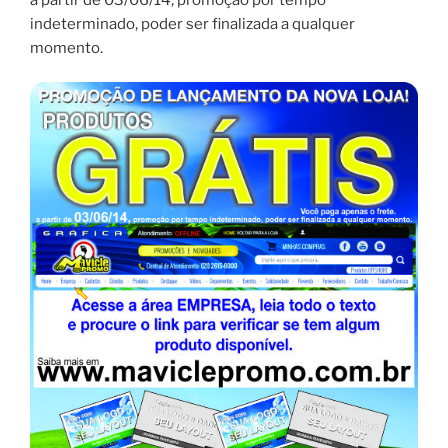
indeterminado, poder ser finalizada a qualquer
momento.