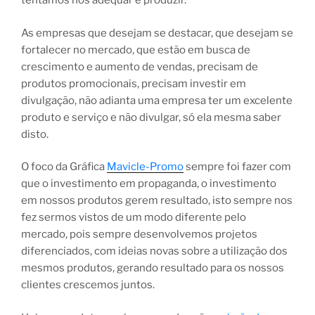
tentamos nos adequar e produzir.
As empresas que desejam se destacar, que desejam se
fortalecer no mercado, que estão em busca de
crescimento e aumento de vendas, precisam de
produtos promocionais, precisam investir em
divulgação, não adianta uma empresa ter um excelente
produto e serviço e não divulgar, só ela mesma saber
disto.
O foco da Gráfica
Mavicle-Promo
sempre foi fazer com
que o investimento em propaganda, o investimento
em nossos produtos gerem resultado, isto sempre nos
fez sermos vistos de um modo diferente pelo
mercado, pois sempre desenvolvemos projetos
diferenciados, com ideias novas sobre a utilização dos
mesmos produtos, gerando resultado para os nossos
clientes crescemos juntos.