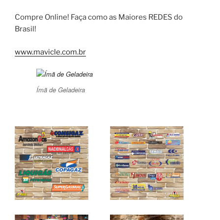
Compre Online! Faça como as Maiores REDES do
Brasil!
www.mavicle.com.br
Ímã de Geladeira