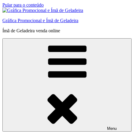
Pular para o conteúdo
Gráfica Promocional e Ímã de Geladeira
Ímã de Geladeira venda online
Menu