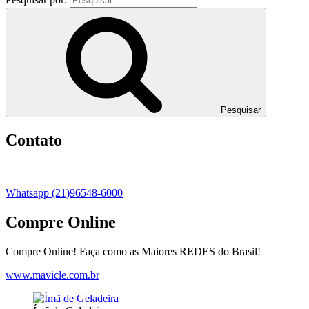
Pesquisar
Contato
Whatsapp (21)96548-6000
Compre Online
Compre Online! Faça como as Maiores REDES do Brasil!
www.mavicle.com.br