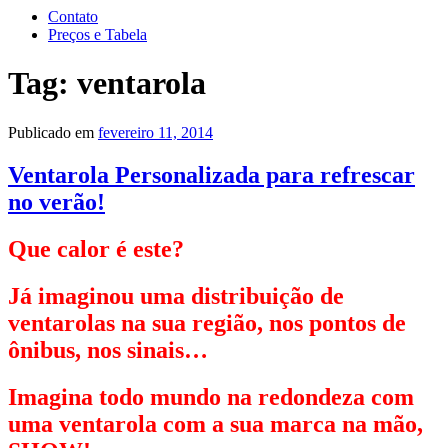
Contato
Preços e Tabela
Tag:
ventarola
Publicado em
fevereiro 11, 2014
Ventarola Personalizada para refrescar
no verão!
Que calor é este?
Já imaginou uma distribuição de
ventarolas na sua região, nos pontos de
ônibus, nos sinais…
Imagina todo mundo na redondeza com
uma ventarola com a sua marca na mão,