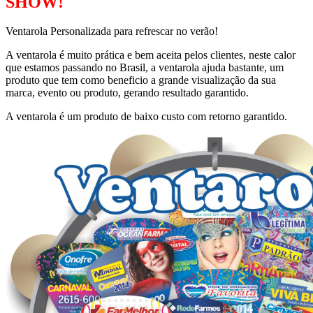
SHOW!
Ventarola Personalizada para refrescar no verão!
A ventarola é muito prática e bem aceita pelos clientes, neste calor
que estamos passando no Brasil, a ventarola ajuda bastante, um
produto que tem como beneficio a grande visualização da sua
marca, evento ou produto, gerando resultado garantido.
A ventarola é um produto de baixo custo com retorno garantido.