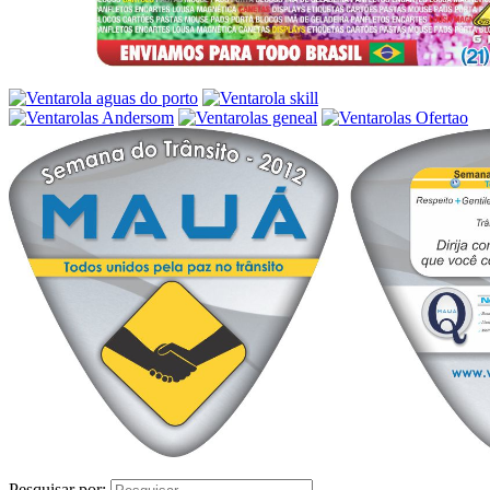
Pesquisar por: