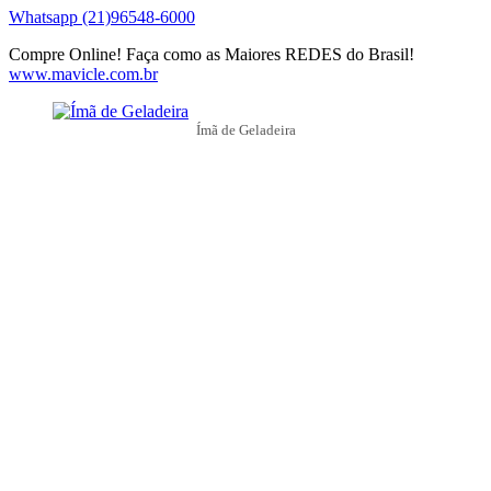
Whatsapp (21)96548-6000
Compre Online! Faça como as Maiores REDES do Brasil!
www.mavicle.com.br
Ímã de Geladeira