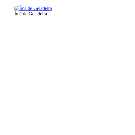
Ímã de Geladeira