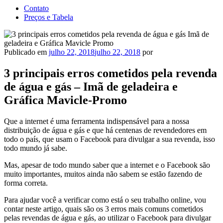
Contato
Preços e Tabela
Publicado em
julho 22, 2018
julho 22, 2018
por
3 principais erros cometidos pela revenda
de água e gás – Imã de geladeira e
Gráfica Mavicle-Promo
Que a internet é uma ferramenta indispensável para a nossa
distribuição de água e gás e que há centenas de revendedores em
todo o país, que usam o Facebook para divulgar a sua revenda, isso
todo mundo já sabe.
Mas, apesar de todo mundo saber que a internet e o Facebook são
muito importantes, muitos ainda não sabem se estão fazendo de
forma correta.
Para ajudar você a verificar como está o seu trabalho online, vou
contar neste artigo, quais são os 3 erros mais comuns cometidos
pelas revendas de água e gás, ao utilizar o Facebook para divulgar