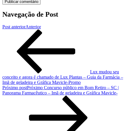
Navegação de Post
Post anterior
Anterior
Lux mudou seu
conceito e agora é chamado de Lux Plantas – Guia da Farmácia –
Imã de geladeira e Gráfica Mavicle-Promo
Próximo post
Próximo
Concurso público em Bom Retiro – SC |
Panorama Farmacêutico – Imã de geladeira e Gráfica Mavicle-