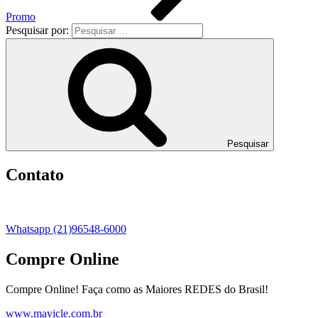
Promo
Pesquisar por:
Pesquisar
Contato
Whatsapp (21)96548-6000
Compre Online
Compre Online! Faça como as Maiores REDES do Brasil!
www.mavicle.com.br