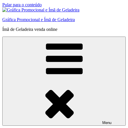
Pular para o conteúdo
Gráfica Promocional e Ímã de Geladeira
Ímã de Geladeira venda online
Menu