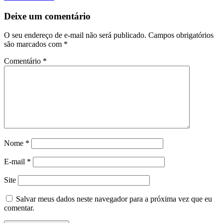
Deixe um comentário
O seu endereço de e-mail não será publicado.
Campos obrigatórios
são marcados com
*
Comentário
*
Nome
*
E-mail
*
Site
Salvar meus dados neste navegador para a próxima vez que eu
comentar.