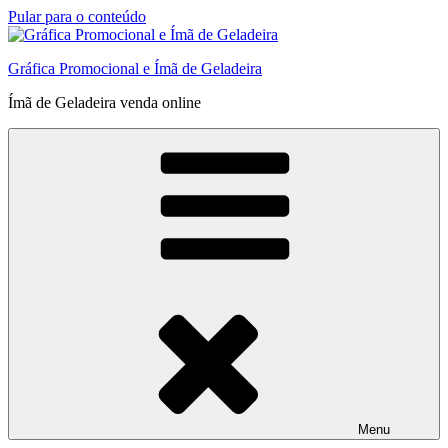
Pular para o conteúdo
Gráfica Promocional e Ímã de Geladeira
Ímã de Geladeira venda online
Menu