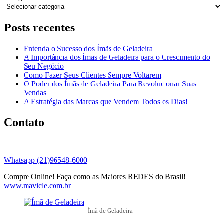
Posts recentes
Entenda o Sucesso dos Ímãs de Geladeira
A Importância dos Ímãs de Geladeira para o Crescimento do
Seu Negócio
Como Fazer Seus Clientes Sempre Voltarem
O Poder dos Ímãs de Geladeira Para Revolucionar Suas
Vendas
A Estratégia das Marcas que Vendem Todos os Dias!
Contato
Whatsapp (21)96548-6000
Compre Online! Faça como as Maiores REDES do Brasil!
www.mavicle.com.br
Ímã de Geladeira