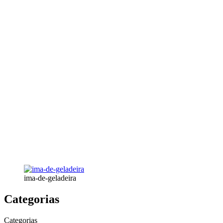
ima-de-geladeira
Categorias
Categorias