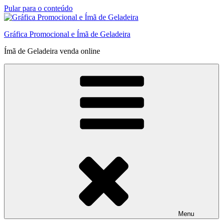
Pular para o conteúdo
Gráfica Promocional e Ímã de Geladeira
Ímã de Geladeira venda online
Menu