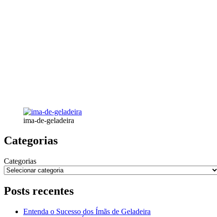
ima-de-geladeira
Categorias
Categorias
Posts recentes
Entenda o Sucesso dos Ímãs de Geladeira