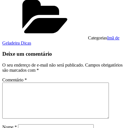
Categorias
Imã de
Geladeira Dicas
Deixe um comentário
O seu endereço de e-mail não será publicado.
Campos obrigatórios
são marcados com
*
Comentário
*
Nome
*