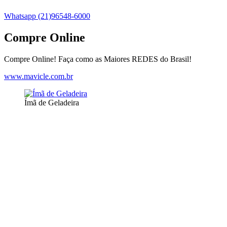
Whatsapp (21)96548-6000
Compre Online
Compre Online! Faça como as Maiores REDES do Brasil!
www.mavicle.com.br
Ímã de Geladeira