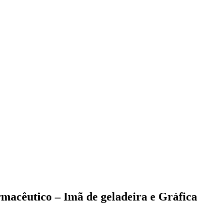
rmacêutico – Imã de geladeira e Gráfica