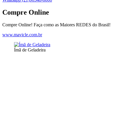
Compre Online
Compre Online! Faça como as Maiores REDES do Brasil!
www.mavicle.com.br
Ímã de Geladeira