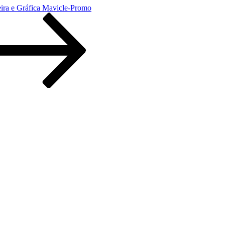
eira e Gráfica Mavicle-Promo