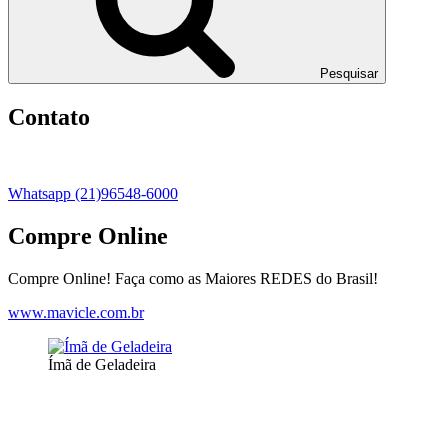
Pesquisar
Contato
Whatsapp (21)96548-6000
Compre Online
Compre Online! Faça como as Maiores REDES do Brasil!
www.mavicle.com.br
Ímã de Geladeira