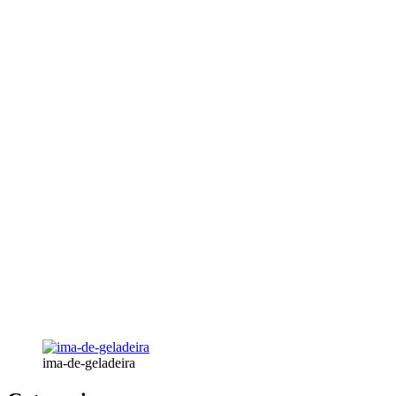
ima-de-geladeira