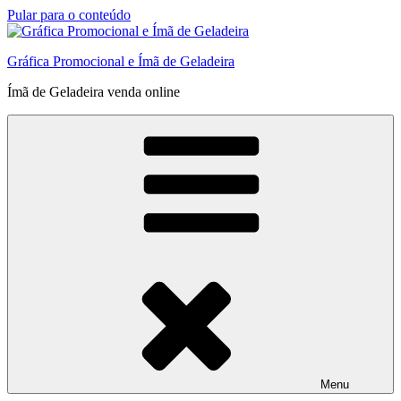
Pular para o conteúdo
Gráfica Promocional e Ímã de Geladeira
Ímã de Geladeira venda online
Menu