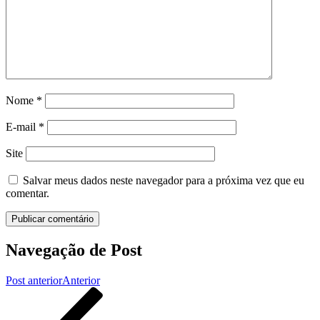
Nome
*
E-mail
*
Site
Salvar meus dados neste navegador para a próxima vez que eu
comentar.
Navegação de Post
Post anterior
Anterior