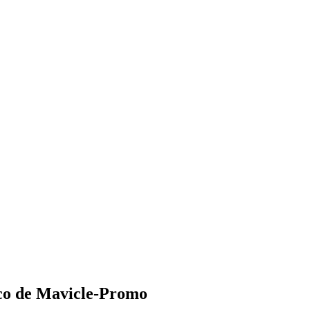
ico de Mavicle-Promo