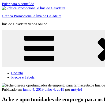
Pular para o conteúdo
Gráfica Promocional e Ímã de Geladeira
Ímã de Geladeira venda online
Contato
Preços e Tabela
Publicado em
junho 4, 2019
junho 4, 2019
por
mstyle1
Ache e oportunidades de emprego para os 