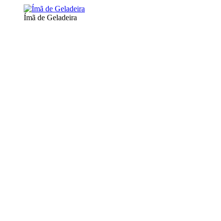
Ímã de Geladeira