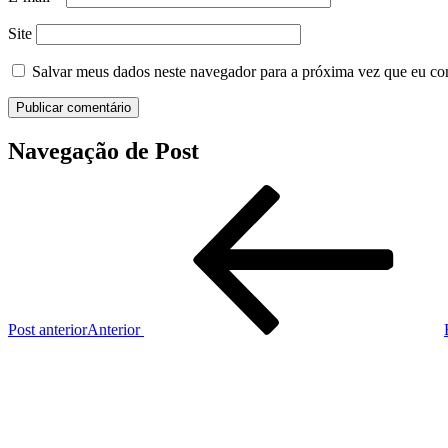
Site
Salvar meus dados neste navegador para a próxima vez que eu co
Navegação de Post
Post anterior
Anterior