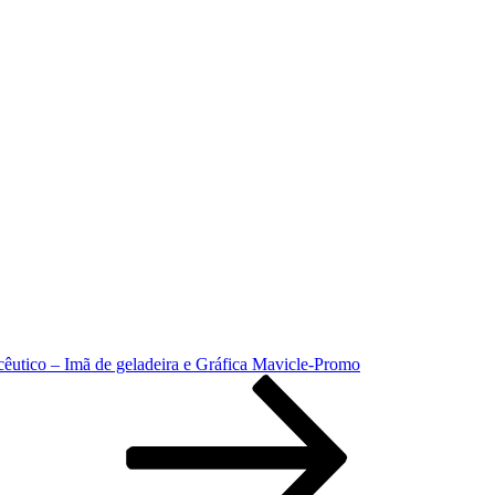
cêutico – Imã de geladeira e Gráfica Mavicle-Promo