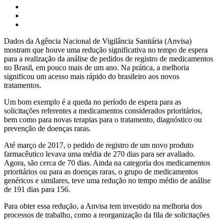
Dados da Agência Nacional de Vigilância Sanitária (Anvisa)
mostram que houve uma redução significativa no tempo de espera
para a realização da análise de pedidos de registro de medicamentos
no Brasil, em pouco mais de um ano. Na prática, a melhoria
significou um acesso mais rápido do brasileiro aos novos
tratamentos.
Um bom exemplo é a queda no período de espera para as
solicitações referentes a medicamentos considerados prioritários,
bem como para novas terapias para o tratamento, diagnóstico ou
prevenção de doenças raras.
Até março de 2017, o pedido de registro de um novo produto
farmacêutico levava uma média de 270 dias para ser avaliado.
Agora, são cerca de 70 dias. Ainda na categoria dos medicamentos
prioritários ou para as doenças raras, o grupo de medicamentos
genéricos e similares, teve uma redução no tempo médio de análise
de 191 dias para 156.
Para obter essa redução, a Anvisa tem investido na melhoria dos
processos de trabalho, como a reorganização da fila de solicitações