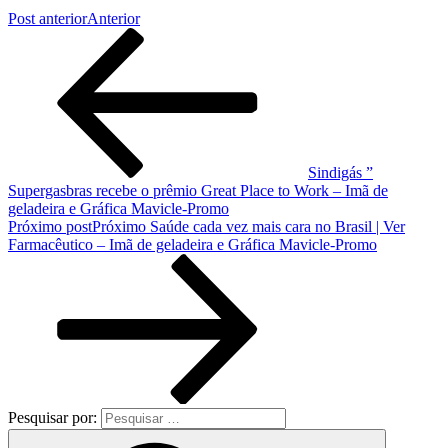
Post anterior
Anterior
Sindigás ”
Supergasbras recebe o prêmio Great Place to Work – Imã de
geladeira e Gráfica Mavicle-Promo
Próximo post
Próximo
Saúde cada vez mais cara no Brasil | Ver
Farmacêutico – Imã de geladeira e Gráfica Mavicle-Promo
Pesquisar por: