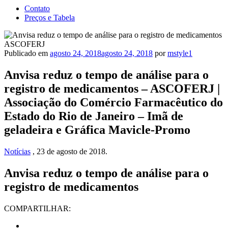
Contato
Preços e Tabela
Publicado em
agosto 24, 2018
agosto 24, 2018
por
mstyle1
Anvisa reduz o tempo de análise para o
registro de medicamentos – ASCOFERJ |
Associação do Comércio Farmacêutico do
Estado do Rio de Janeiro – Imã de
geladeira e Gráfica Mavicle-Promo
Notícias
, 23 de agosto de 2018.
Anvisa reduz o tempo de análise para o
registro de medicamentos
COMPARTILHAR: