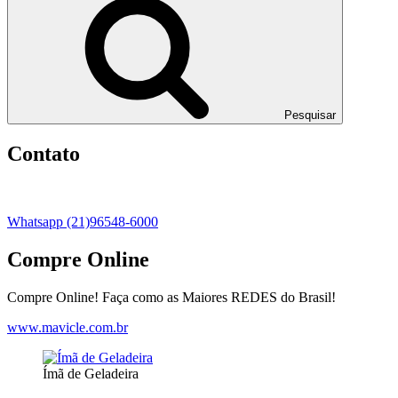
Pesquisar
Contato
Whatsapp (21)96548-6000
Compre Online
Compre Online! Faça como as Maiores REDES do Brasil!
www.mavicle.com.br
Ímã de Geladeira