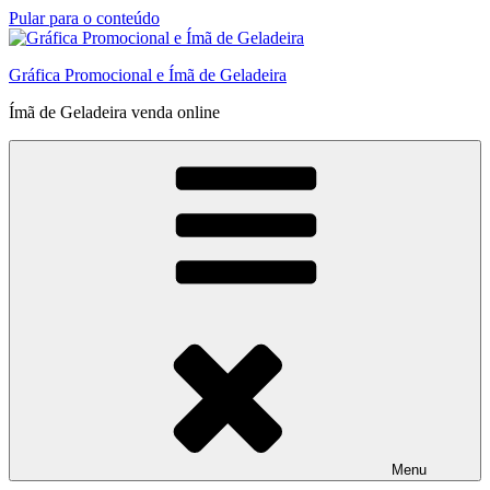
Pular para o conteúdo
Gráfica Promocional e Ímã de Geladeira
Ímã de Geladeira venda online
Menu