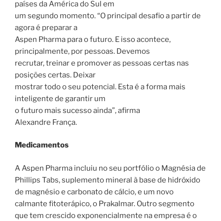
países da América do Sul em
um segundo momento. “O principal desafio a partir de
agora é preparar a
Aspen Pharma para o futuro. E isso acontece,
principalmente, por pessoas. Devemos
recrutar, treinar e promover as pessoas certas nas
posições certas. Deixar
mostrar todo o seu potencial. Esta é a forma mais
inteligente de garantir um
o futuro mais sucesso ainda”, afirma
Alexandre França.
Medicamentos
A Aspen Pharma incluiu no seu portfólio o Magnésia de
Phillips Tabs, suplemento mineral à base de hidróxido
de magnésio e carbonato de cálcio, e um novo
calmante fitoterápico, o Prakalmar. Outro segmento
que tem crescido exponencialmente na empresa é o