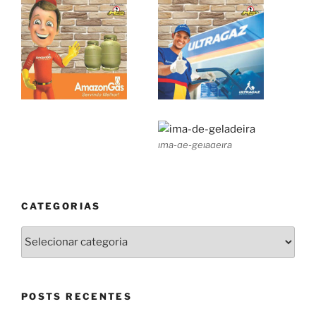
ima-de-geladeira
CATEGORIAS
Categorias
POSTS RECENTES