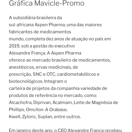
Gráfica Mavicle-Promo
A subsidiária brasileira da
sul-africana Aspen Pharma, uma das maiores
fabricantes de medicamentos
mundo, completa dez anos de atuação no país em
2019, sob a gestão do executivo
Alexandre França. A Aspen Pharma
oferece ao mercado brasileiro de medicamentos,
anestésicos, ervas medicinais, de
prescrição, SNC e OTC, cardiometabólicos e
biotecnológicos. Integram o
carteira de projetos da companhia variedade de
produtos de referência no mercado, como:
Alcachofra, Diprivan, Acalmam, Leite de Magnésia de
Phillips, Omcilon-A Orabase,
Kwell, Zyloric, Suplan, entre outros.
Em janeiro deste ano, o CEO Alexandre França recebeu