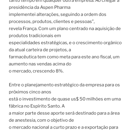
tanto tempo em qualquer outra empresa. Ao chegar à
presidência da Aspen Pharma
implementei alterações, seguindo a ordem dos
processos, produtos, clientes e pessoas”,
revela França. Com um plano centrado na aquisição de
produtos tradicionais em
especialidades estratégicas, e o crescimento orgânico
da atual carteira de projetos, a
farmacêutica tem como meta para este ano fiscal, um
aumento nas vendas acima do
o mercado, crescendo 8%.
Entre o planejamento estratégico da empresa para os
próximos cinco anos
está o investimento de quase us$ 50 milhões em uma
fábrica no Espírito Santo. A
a maior parte desse aporte será destinado para a área
de anestesia, com o objetivo de
o mercado nacional a curto prazo e a exportação para