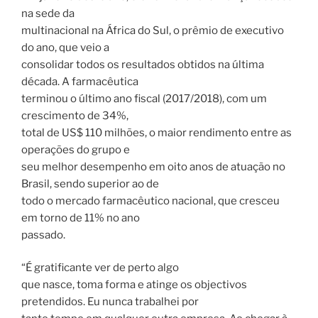
na sede da
multinacional na África do Sul, o prêmio de executivo
do ano, que veio a
consolidar todos os resultados obtidos na última
década. A farmacêutica
terminou o último ano fiscal (2017/2018), com um
crescimento de 34%,
total de US$ 110 milhões, o maior rendimento entre as
operações do grupo e
seu melhor desempenho em oito anos de atuação no
Brasil, sendo superior ao de
todo o mercado farmacêutico nacional, que cresceu
em torno de 11% no ano
passado.
“É gratificante ver de perto algo
que nasce, toma forma e atinge os objectivos
pretendidos. Eu nunca trabalhei por