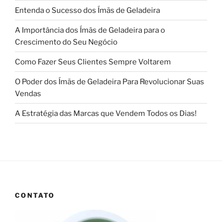
Entenda o Sucesso dos Ímãs de Geladeira
A Importância dos Ímãs de Geladeira para o
Crescimento do Seu Negócio
Como Fazer Seus Clientes Sempre Voltarem
O Poder dos Ímãs de Geladeira Para Revolucionar Suas
Vendas
A Estratégia das Marcas que Vendem Todos os Dias!
CONTATO