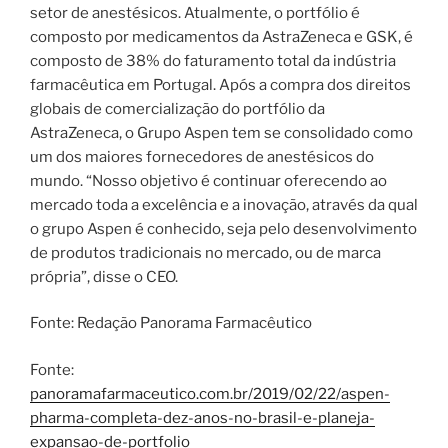
setor de anestésicos. Atualmente, o portfólio é
composto por medicamentos da AstraZeneca e GSK, é
composto de 38% do faturamento total da indústria
farmacêutica em Portugal. Após a compra dos direitos
globais de comercialização do portfólio da
AstraZeneca, o Grupo Aspen tem se consolidado como
um dos maiores fornecedores de anestésicos do
mundo. “Nosso objetivo é continuar oferecendo ao
mercado toda a excelência e a inovação, através da qual
o grupo Aspen é conhecido, seja pelo desenvolvimento
de produtos tradicionais no mercado, ou de marca
própria”, disse o CEO.
Fonte: Redação Panorama Farmacêutico
Fonte:
panoramafarmaceutico.com.br/2019/02/22/aspen-
pharma-completa-dez-anos-no-brasil-e-planeja-
expansao-de-portfolio