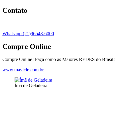
Contato
Whatsapp (21)96548-6000
Compre Online
Compre Online! Faça como as Maiores REDES do Brasil!
www.mavicle.com.br
Ímã de Geladeira