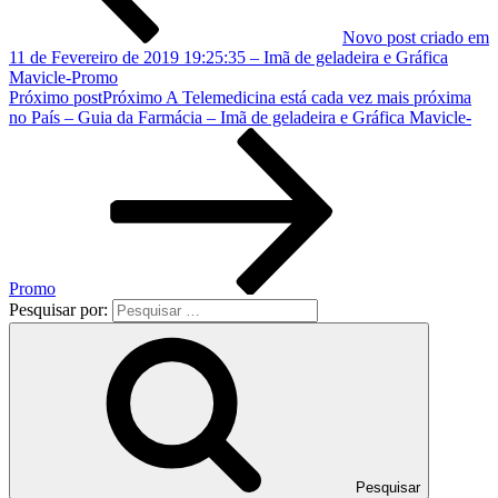
Novo post criado em
11 de Fevereiro de 2019 19:25:35 – Imã de geladeira e Gráfica
Mavicle-Promo
Próximo post
Próximo
A Telemedicina está cada vez mais próxima
no País – Guia da Farmácia – Imã de geladeira e Gráfica Mavicle-
Promo
Pesquisar por:
Pesquisar