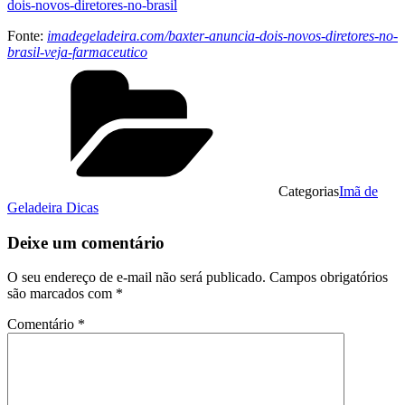
dois-novos-diretores-no-brasil
Fonte:
imadegeladeira.com/baxter-anuncia-dois-novos-diretores-no-
brasil-veja-farmaceutico
Categorias
Imã de
Geladeira Dicas
Deixe um comentário
O seu endereço de e-mail não será publicado.
Campos obrigatórios
são marcados com
*
Comentário
*