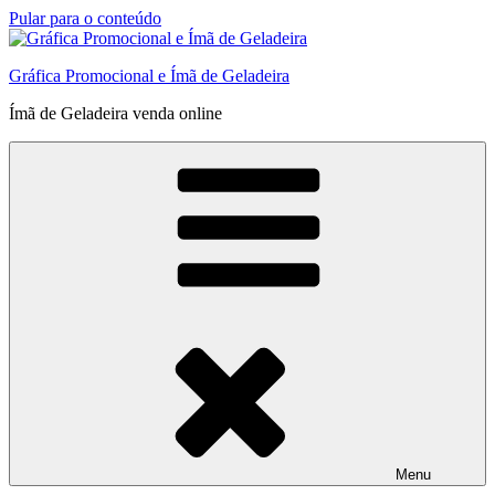
Pular para o conteúdo
Gráfica Promocional e Ímã de Geladeira
Ímã de Geladeira venda online
Menu