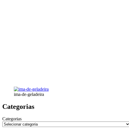
ima-de-geladeira
Categorias
Categorias