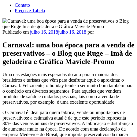
Contato
Preços e Tabela
Publicado em
julho 16, 2018
julho 16, 2018
por
Carnaval: uma boa época para a venda de
preservativos – o Blog que Ruge – Imã de
geladeira e Gráfica Mavicle-Promo
Uma das estações mais esperadas do ano para a maioria dos
brasileiros e turistas que vêm para desfrutar aqui: o aproxima: o
Carnaval. Felizmente, o holiday tende a ser muito bom também para
o comércio em diversos segmentos. Para aqueles que vendem
produtos de saúde e cuidados pessoais, tais como a venda de
preservativos, por exemplo, é uma excelente oportunidade.
O Carnaval é ideal para quem fabrica, vende ou importações de
preservativos: a estimativa atual é de que este período representa
30% das vendas anuais de preservativos. A fabricação e distribuição
de aumentar muito na época. De acordo com uma declaração da
empresa Medevice do Brasil, que importa preservativos da marca