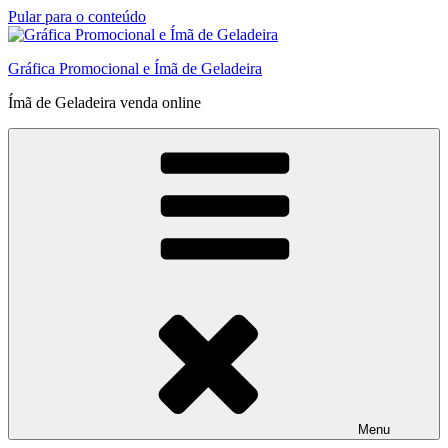
Pular para o conteúdo
Gráfica Promocional e Ímã de Geladeira
Ímã de Geladeira venda online
Menu