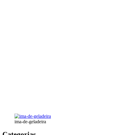
ima-de-geladeira
Categorias