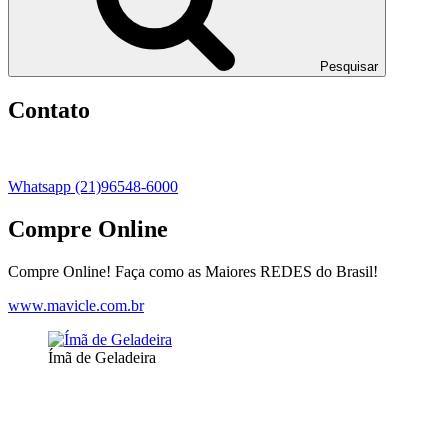
Pesquisar
Contato
Whatsapp (21)96548-6000
Compre Online
Compre Online! Faça como as Maiores REDES do Brasil!
www.mavicle.com.br
Ímã de Geladeira