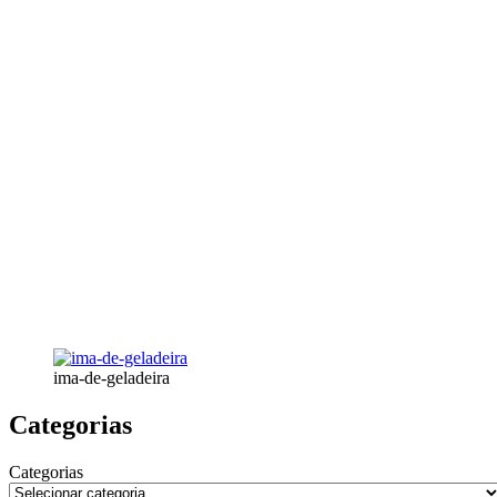
ima-de-geladeira
Categorias
Categorias