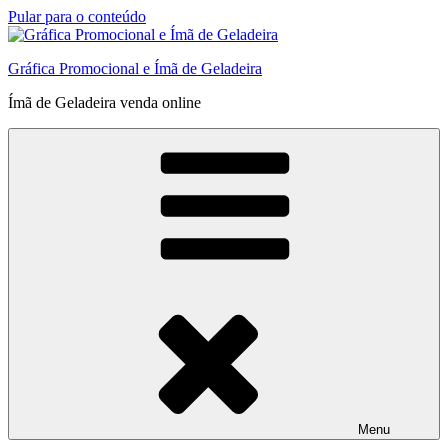
Pular para o conteúdo
Gráfica Promocional e Ímã de Geladeira
Ímã de Geladeira venda online
Menu