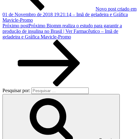
Novo post criado em
01 de Novembro de 2018 19:21:14 – Imã de geladeira e Gráfica
Mavicle-Promo
Próximo post
Próximo
Biomm realiza o estudo para garantir a
produção de insulina no Brasil | Ver Farmacêutico – Imã de
geladeira e Gráfica Mavicle-Promo
Pesquisar por: