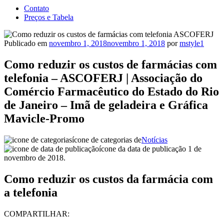
Contato
Preços e Tabela
Publicado em
novembro 1, 2018
novembro 1, 2018
por
mstyle1
Como reduzir os custos de farmácias com
telefonia – ASCOFERJ | Associação do
Comércio Farmacêutico do Estado do Rio
de Janeiro – Imã de geladeira e Gráfica
Mavicle-Promo
ícone de categorias de
Notícias
ícone da data de publicação 1 de
novembro de 2018.
Como reduzir os custos da farmácia com
a telefonia
COMPARTILHAR: