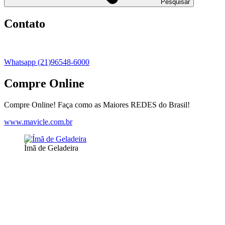
Pesquisar
Contato
Whatsapp (21)96548-6000
Compre Online
Compre Online! Faça como as Maiores REDES do Brasil!
www.mavicle.com.br
Ímã de Geladeira