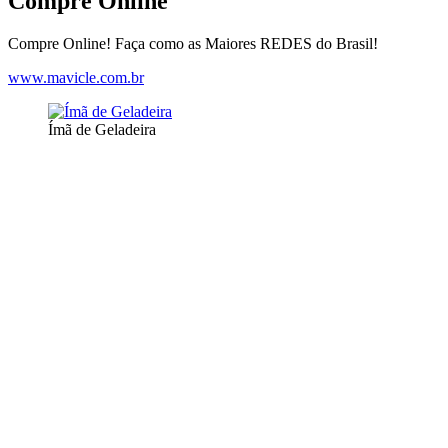
Compre Online
Compre Online! Faça como as Maiores REDES do Brasil!
www.mavicle.com.br
Ímã de Geladeira