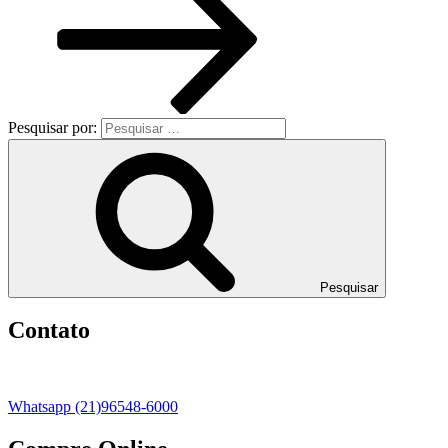
Pesquisar por:
Pesquisar
Contato
Whatsapp (21)96548-6000