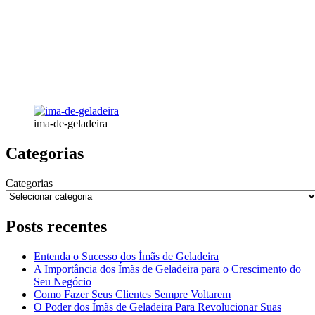
ima-de-geladeira
Categorias
Categorias
Posts recentes
Entenda o Sucesso dos Ímãs de Geladeira
A Importância dos Ímãs de Geladeira para o Crescimento do
Seu Negócio
Como Fazer Seus Clientes Sempre Voltarem
O Poder dos Ímãs de Geladeira Para Revolucionar Suas