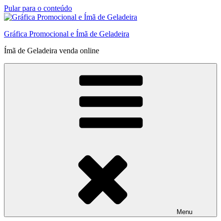
Pular para o conteúdo
Gráfica Promocional e Ímã de Geladeira
Ímã de Geladeira venda online
Menu