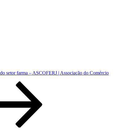
s do setor farma – ASCOFERJ | Associação do Comércio