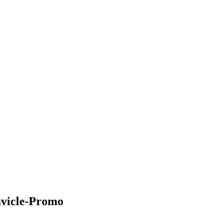
avicle-Promo