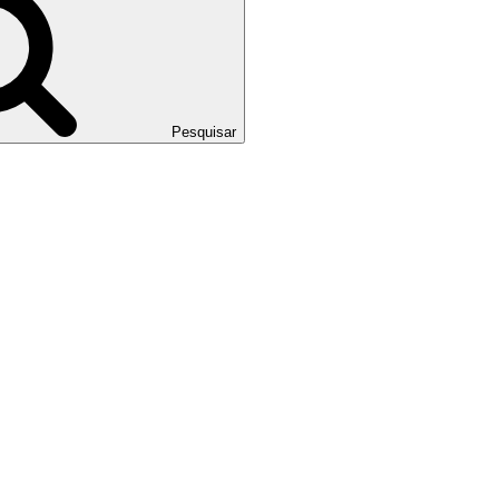
Pesquisar