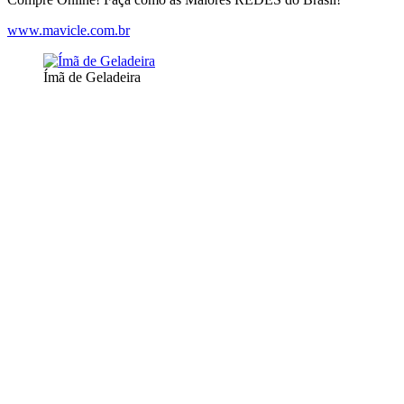
www.mavicle.com.br
Ímã de Geladeira