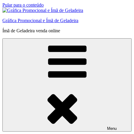
Pular para o conteúdo
Gráfica Promocional e Ímã de Geladeira
Ímã de Geladeira venda online
Menu