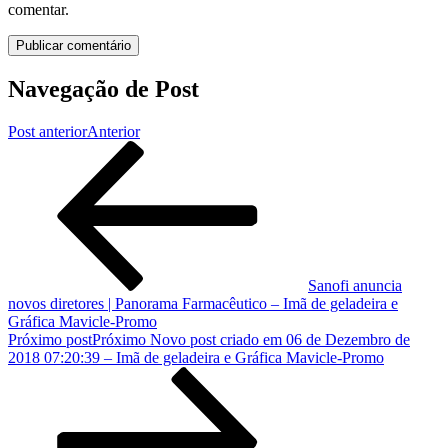
comentar.
Navegação de Post
Post anterior
Anterior
Sanofi anuncia
novos diretores | Panorama Farmacêutico – Imã de geladeira e
Gráfica Mavicle-Promo
Próximo post
Próximo
Novo post criado em 06 de Dezembro de
2018 07:20:39 – Imã de geladeira e Gráfica Mavicle-Promo