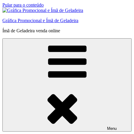
Pular para o conteúdo
Gráfica Promocional e Ímã de Geladeira
Ímã de Geladeira venda online
Menu