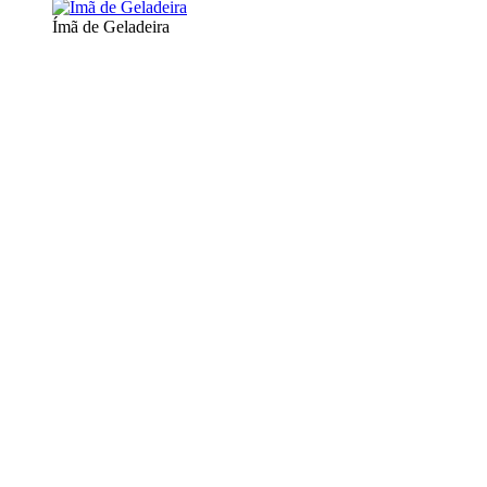
Ímã de Geladeira