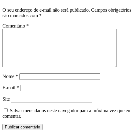
O seu endereço de e-mail não será publicado.
Campos obrigatórios
são marcados com
*
Comentário
*
Nome
*
E-mail
*
Site
Salvar meus dados neste navegador para a próxima vez que eu
comentar.