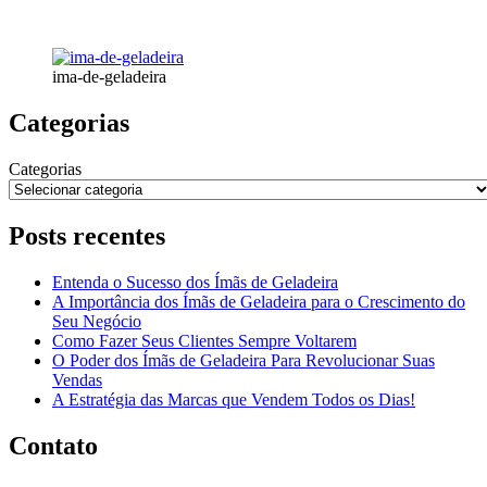
ima-de-geladeira
Categorias
Categorias
Posts recentes
Entenda o Sucesso dos Ímãs de Geladeira
A Importância dos Ímãs de Geladeira para o Crescimento do
Seu Negócio
Como Fazer Seus Clientes Sempre Voltarem
O Poder dos Ímãs de Geladeira Para Revolucionar Suas
Vendas
A Estratégia das Marcas que Vendem Todos os Dias!
Contato