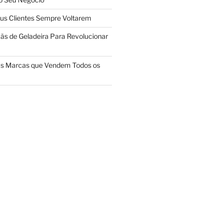
us Clientes Sempre Voltarem
ãs de Geladeira Para Revolucionar
das Marcas que Vendem Todos os