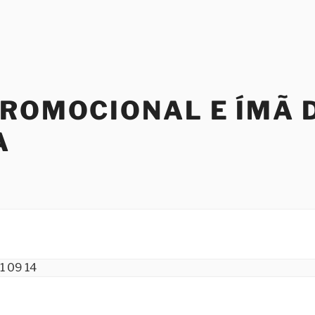
PROMOCIONAL E ÍMÃ 
A