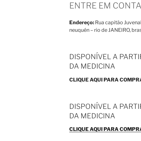
ENTRE EM CONT
Endereço:
Rua capitão Juvenal
neuquén – rio de JANEIRO, bras
DISPONÍVEL A PART
DA MEDICINA
CLIQUE AQUI PARA COMPR
DISPONÍVEL A PART
DA MEDICINA
CLIQUE AQUI PARA COMPR