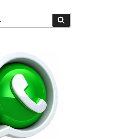
Pesquisar