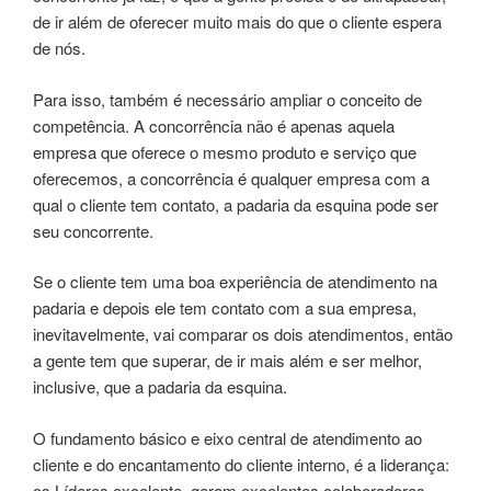
de ir além de oferecer muito mais do que o cliente espera
de nós.
Para isso, também é necessário ampliar o conceito de
competência. A concorrência não é apenas aquela
empresa que oferece o mesmo produto e serviço que
oferecemos, a concorrência é qualquer empresa com a
qual o cliente tem contato, a padaria da esquina pode ser
seu concorrente.
Se o cliente tem uma boa experiência de atendimento na
padaria e depois ele tem contato com a sua empresa,
inevitavelmente, vai comparar os dois atendimentos, então
a gente tem que superar, de ir mais além e ser melhor,
inclusive, que a padaria da esquina.
O fundamento básico e eixo central de atendimento ao
cliente e do encantamento do cliente interno, é a liderança:
os Líderes excelente, geram excelentes colaboradores,