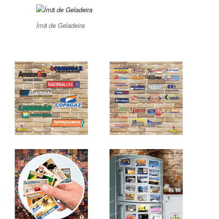
Ímã de Geladeira