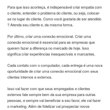
Para que isso aconteça, é indispensável criar empatia com
o cliente, entender o problema do cliente, ou seja, colocar-
se no lugar do cliente. Como você gostaria de ser atendido
? Atenda seu cliente e, da mesma forma.
Por último, criar uma conexão emocional. Criar uma
conexão emocional é essencial para as empresas que
querem fazer a diferença no mercado de hoje. Isso
significa criar experiências inesquecíveis e marcantes.
Cada contato com o computador, cada entrega é uma nova
oportunidade de criar uma conexão emocional com seus
clientes internos e externos.
Isso vai fazer com que seus empregados e clientes
externos fale sempre bem da sua empresa para outras
pessoas, e sempre vai beneficiar a seu favor, ele vai fazer
o marketing. Além de fidelizar vai prospectar novos