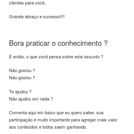
clientes para você.
Grande abraço e sucesso!!!!
Bora praticar o conhecimento ?
E então, o que você pensa sobre este assunto ?
Não gostou ?
Não gostou ?
Te ajudou ?
Não ajudou em nada ?
Comenta aqui em baixo que eu quero saber, sua
participação é muito importante para agregar mais valor
aos conteúdos e todos saem ganhando.