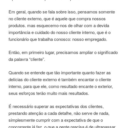
Em geral, quando se fala sobre isso, pensamos somente
no cliente externo, que é aquele que compra nossos
produtos. mas esquecemo-nos de olhar com a devida
importância e cuidado do nosso cliente interno, que é o
funcionário que trabalha conosco: nosso empregado.
Então, em primeiro lugar, precisamos ampliar o significado
da palavra “cliente”.
Quando se entende que tão importante quanto fazer as
delícias do cliente externo é também encantar o cliente
interno, para que ele, como resultado encante o exterior,
seus esforços terão muito mais resultados.
É necessário superar as expectativas dos clientes,
prestando atenção a cada detalhe, não serve de nada,
simplesmente cumprir com a expectativa de que o
concorrente já faz, o que a gente precisa é de ultrapassar,