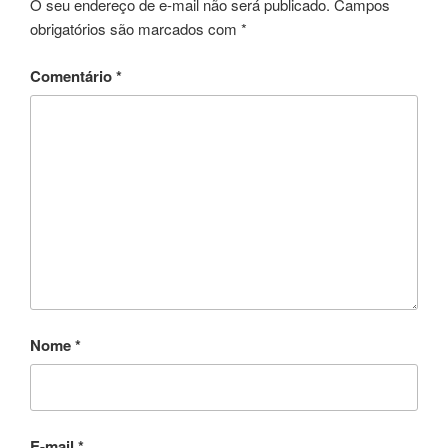
O seu endereço de e-mail não será publicado.
Campos
obrigatórios são marcados com
*
Comentário
*
Nome
*
E-mail
*