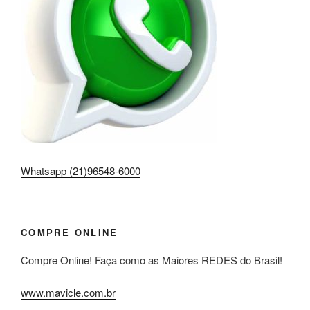
Whatsapp (21)96548-6000
COMPRE ONLINE
Compre Online! Faça como as Maiores REDES do Brasil!
www.mavicle.com.br