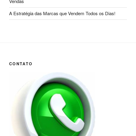
Vendas
A Estratégia das Marcas que Vendem Todos os Dias!
CONTATO