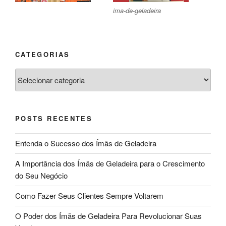
ima-de-geladeira
CATEGORIAS
Categorias
POSTS RECENTES
Entenda o Sucesso dos Ímãs de Geladeira
A Importância dos Ímãs de Geladeira para o Crescimento
do Seu Negócio
Como Fazer Seus Clientes Sempre Voltarem
O Poder dos Ímãs de Geladeira Para Revolucionar Suas