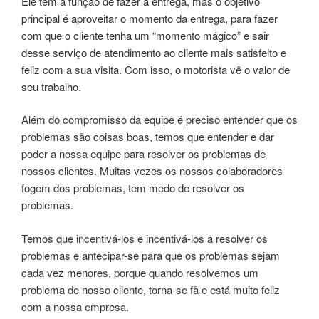
Ele tem a função de fazer a entrega, mas o objetivo
principal é aproveitar o momento da entrega, para fazer
com que o cliente tenha um “momento mágico” e sair
desse serviço de atendimento ao cliente mais satisfeito e
feliz com a sua visita. Com isso, o motorista vê o valor de
seu trabalho.
Além do compromisso da equipe é preciso entender que os
problemas são coisas boas, temos que entender e dar
poder a nossa equipe para resolver os problemas de
nossos clientes. Muitas vezes os nossos colaboradores
fogem dos problemas, tem medo de resolver os
problemas.
Temos que incentivá-los e incentivá-los a resolver os
problemas e antecipar-se para que os problemas sejam
cada vez menores, porque quando resolvemos um
problema de nosso cliente, torna-se fã e está muito feliz
com a nossa empresa.