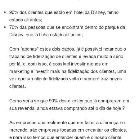
90% dos clientes que estão em hotel da Disney, tenho
estado ali antes;
70% das pessoas que se encontram dentro do parque da
Disney, que já tinha estado ali antes;
Com “apenas” estes dois dados, já é possível notar que o
trabalho de fidelização de clientes é levada muito a sério
por lá, e, com isso, é possível investir menos em
marketing e investir mais na fidelização dos clientes, uma
vez que um cliente fidelizado volta e sempre traz novos
clientes.
Como seria se que 90% dos clientes que já compraram em
sua revenda, ainda estava comprando até o dia de hoje ?
As empresas que realmente querem fazer a diferença no
mercado, são empresas focadas em encantar os clientes,
e para isso temos que entender quem é o nosso cliente.