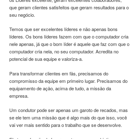
que geram clientes satisfeitos que geram resultados para o
seu negócio.
Temos que ser excelentes líderes e não apenas bons
líderes. Os bons líderes fazem com que o computador cria
nele apenas, já que o bom líder é aquele que faz com que o
computador cria nela, no seu computador. Acredita no
potencial de sua equipe e valoriza-a.
Para transformar clientes em fãs, precisamos do
compromisso da equipe em primeiro lugar. Precisamos do
equipamento de ação, acima de tudo, a missão da
empresa.
Um condutor pode ser apenas um garoto de recados, mas
se ele tem uma missão que é algo mais do que isso, você
vai ver mais sentido para o trabalho que se desenvolve.