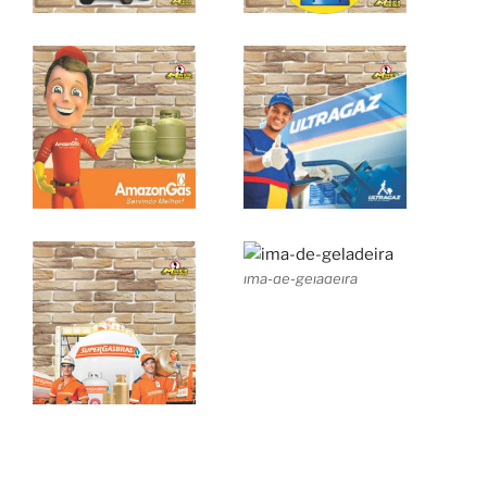
ima-de-geladeira