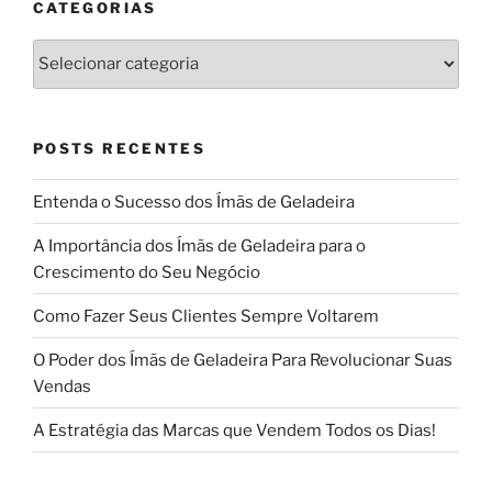
CATEGORIAS
Categorias
POSTS RECENTES
Entenda o Sucesso dos Ímãs de Geladeira
A Importância dos Ímãs de Geladeira para o
Crescimento do Seu Negócio
Como Fazer Seus Clientes Sempre Voltarem
O Poder dos Ímãs de Geladeira Para Revolucionar Suas
Vendas
A Estratégia das Marcas que Vendem Todos os Dias!