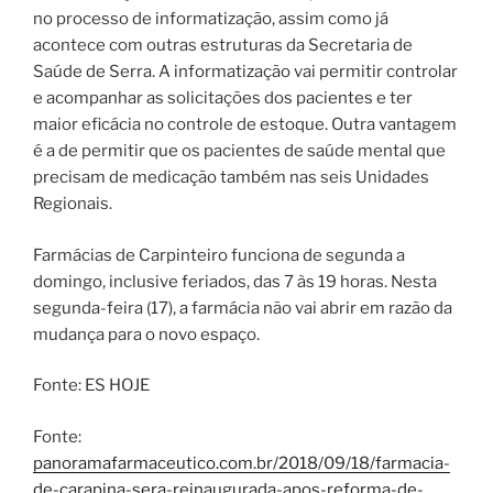
no processo de informatização, assim como já
acontece com outras estruturas da Secretaria de
Saúde de Serra. A informatização vai permitir controlar
e acompanhar as solicitações dos pacientes e ter
maior eficácia no controle de estoque. Outra vantagem
é a de permitir que os pacientes de saúde mental que
precisam de medicação também nas seis Unidades
Regionais.
Farmácias de Carpinteiro funciona de segunda a
domingo, inclusive feriados, das 7 às 19 horas. Nesta
segunda-feira (17), a farmácia não vai abrir em razão da
mudança para o novo espaço.
Fonte: ES HOJE
Fonte:
panoramafarmaceutico.com.br/2018/09/18/farmacia-
de-carapina-sera-reinaugurada-apos-reforma-de-