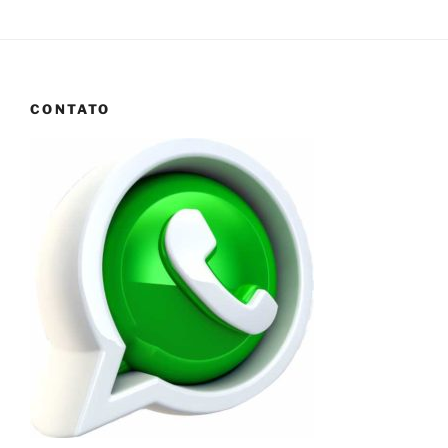
CONTATO