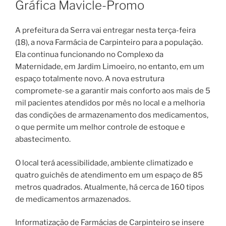
Gráfica Mavicle-Promo
A prefeitura da Serra vai entregar nesta terça-feira
(18), a nova Farmácia de Carpinteiro para a população.
Ela continua funcionando no Complexo da
Maternidade, em Jardim Limoeiro, no entanto, em um
espaço totalmente novo. A nova estrutura
compromete-se a garantir mais conforto aos mais de 5
mil pacientes atendidos por mês no local e a melhoria
das condições de armazenamento dos medicamentos,
o que permite um melhor controle de estoque e
abastecimento.
O local terá acessibilidade, ambiente climatizado e
quatro guichês de atendimento em um espaço de 85
metros quadrados. Atualmente, há cerca de 160 tipos
de medicamentos armazenados.
Informatização de Farmácias de Carpinteiro se insere