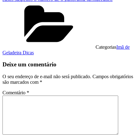
Categorias
Imã de
Geladeira Dicas
Deixe um comentário
O seu endereço de e-mail não será publicado.
Campos obrigatórios
são marcados com
*
Comentário
*