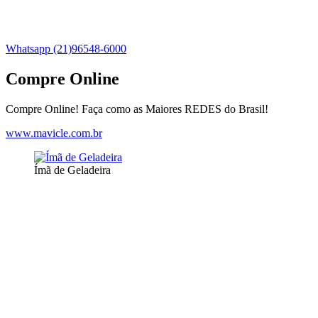
Whatsapp (21)96548-6000
Compre Online
Compre Online! Faça como as Maiores REDES do Brasil!
www.mavicle.com.br
Ímã de Geladeira