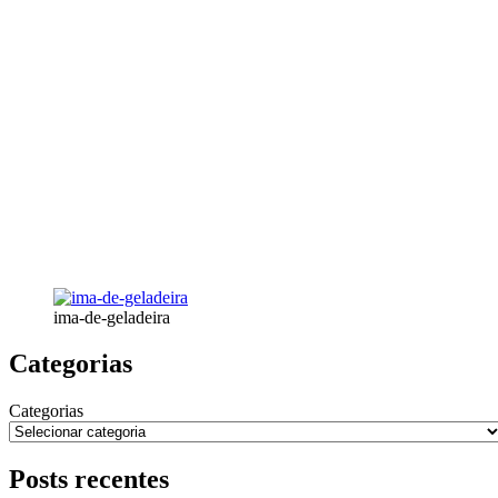
ima-de-geladeira
Categorias
Categorias
Posts recentes