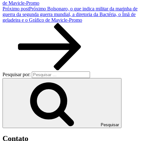
de Mavicle-Promo
Próximo post
Próximo
Bolsonaro, o que indica militar da marinha de
guerra da segunda guerra mundial, a diretoria da Bactéria, o Ímã de
geladeira e o Gráfico de Mavicle-Promo
Pesquisar por:
Pesquisar
Contato