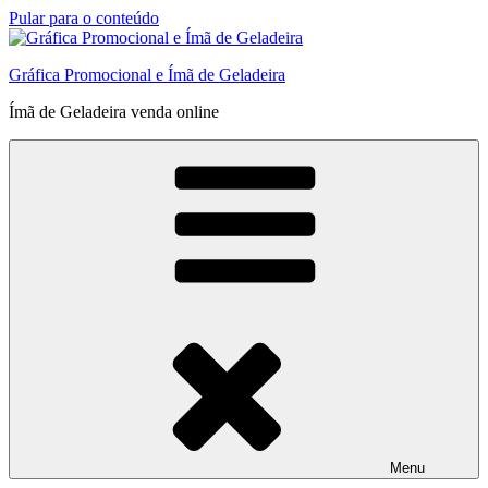
Pular para o conteúdo
Gráfica Promocional e Ímã de Geladeira
Ímã de Geladeira venda online
Menu