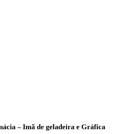
ácia – Imã de geladeira e Gráfica