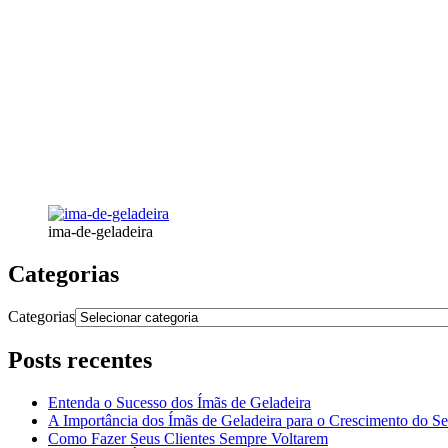
ima-de-geladeira
Categorias
Categorias
Posts recentes
Entenda o Sucesso dos Ímãs de Geladeira
A Importância dos Ímãs de Geladeira para o Crescimento do S
Como Fazer Seus Clientes Sempre Voltarem