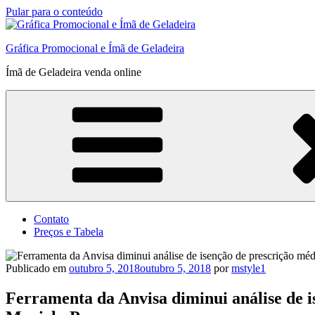
Pular para o conteúdo
Gráfica Promocional e Ímã de Geladeira
Ímã de Geladeira venda online
Contato
Preços e Tabela
Publicado em
outubro 5, 2018
outubro 5, 2018
por
mstyle1
Ferramenta da Anvisa diminui análise de i