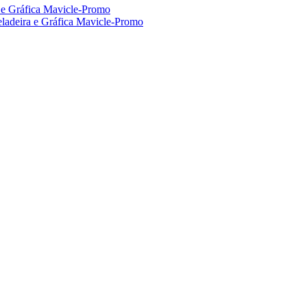
a e Gráfica Mavicle-Promo
eladeira e Gráfica Mavicle-Promo