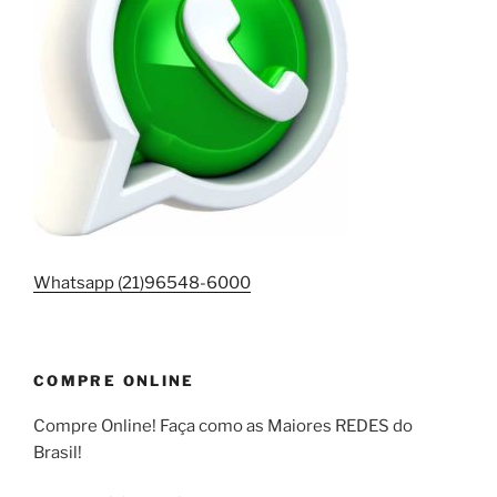
Whatsapp (21)96548-6000
COMPRE ONLINE
Compre Online! Faça como as Maiores REDES do
Brasil!