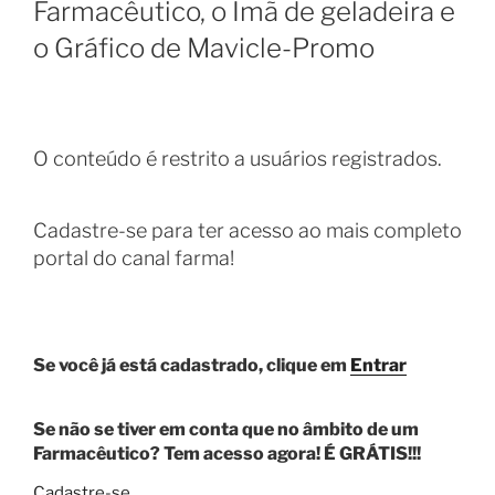
Farmacêutico, o Ímã de geladeira e
o Gráfico de Mavicle-Promo
O conteúdo é restrito a usuários registrados.
Cadastre-se para ter acesso ao mais completo
portal do canal farma!
Se você já está cadastrado, clique em
Entrar
Se não se tiver em conta que no âmbito de um
Farmacêutico? Tem acesso agora! É GRÁTIS!!!
Cadastre-se