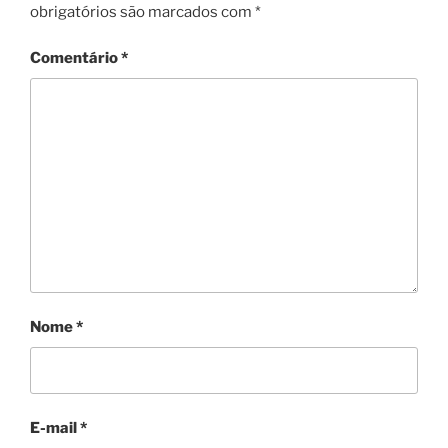
obrigatórios são marcados com
*
Comentário
*
Nome
*
E-mail
*