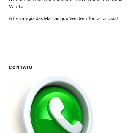
Vendas
A Estratégia das Marcas que Vendem Todos os Dias!
CONTATO