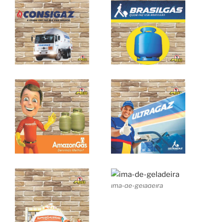
ima-de-geladeira