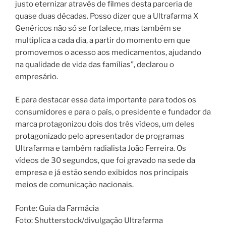
justo eternizar através de filmes desta parceria de
quase duas décadas. Posso dizer que a Ultrafarma X
Genéricos não só se fortalece, mas também se
multiplica a cada dia, a partir do momento em que
promovemos o acesso aos medicamentos, ajudando
na qualidade de vida das famílias”, declarou o
empresário.
E para destacar essa data importante para todos os
consumidores e para o país, o presidente e fundador da
marca protagonizou dois dos três vídeos, um deles
protagonizado pelo apresentador de programas
Ultrafarma e também radialista João Ferreira. Os
vídeos de 30 segundos, que foi gravado na sede da
empresa e já estão sendo exibidos nos principais
meios de comunicação nacionais.
Fonte: Guia da Farmácia
Foto: Shutterstock/divulgação Ultrafarma