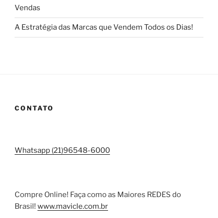
Vendas
A Estratégia das Marcas que Vendem Todos os Dias!
CONTATO
Whatsapp (21)96548-6000
Compre Online! Faça como as Maiores REDES do
Brasil!
www.mavicle.com.br