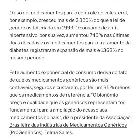
O uso de medicamentos para o controle do colesterol,
por exemplo, cresceu mais de 2.320% do que a lei de
genéricos foi criada em 1999. O consumo de anti-
hipertensivo, por sua vez, aumentou 743% nas últimas
duas décadas e os medicamentos para o tratamento da
diabetes registraram expansão de mais e 1368% no
mesmo período.
Este aumento exponencial do consumo deriva do fato
de que os medicamentos genéricos são mais
confiáveis, seguros e custarem, por lei, um 35% menos
que os medicamentos de referência. “O bionômio
preço e qualidade que os genéricos representam foi
fundamental para a ampliação do acesso aos
medicamentos no país”, diz o presidente da
Associação
Brasileira das Indústrias de Medicamentos Genéricos
(PróGenéricos)
, Telma Salles.