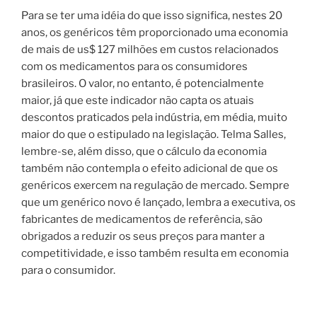
Para se ter uma idéia do que isso significa, nestes 20
anos, os genéricos têm proporcionado uma economia
de mais de us$ 127 milhões em custos relacionados
com os medicamentos para os consumidores
brasileiros. O valor, no entanto, é potencialmente
maior, já que este indicador não capta os atuais
descontos praticados pela indústria, em média, muito
maior do que o estipulado na legislação. Telma Salles,
lembre-se, além disso, que o cálculo da economia
também não contempla o efeito adicional de que os
genéricos exercem na regulação de mercado. Sempre
que um genérico novo é lançado, lembra a executiva, os
fabricantes de medicamentos de referência, são
obrigados a reduzir os seus preços para manter a
competitividade, e isso também resulta em economia
para o consumidor.