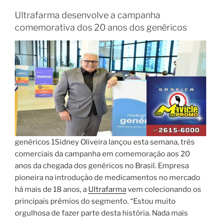
Ultrafarma desenvolve a campanha
comemorativa dos 20 anos dos genéricos
genéricos 1Sidney Oliveira lançou esta semana, três
comerciais da campanha em comemoração aos 20
anos da chegada dos genéricos no Brasil. Empresa
pioneira na introdução de medicamentos no mercado
há mais de 18 anos, a
Ultrafarma
vem colecionando os
principais prêmios do segmento. “Estou muito
orgulhosa de fazer parte desta história. Nada mais