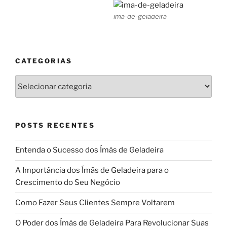
ima-de-geladeira
CATEGORIAS
Categorias
POSTS RECENTES
Entenda o Sucesso dos Ímãs de Geladeira
A Importância dos Ímãs de Geladeira para o
Crescimento do Seu Negócio
Como Fazer Seus Clientes Sempre Voltarem
O Poder dos Ímãs de Geladeira Para Revolucionar Suas