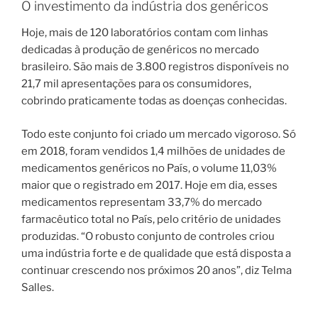
O investimento da indústria dos genéricos
Hoje, mais de 120 laboratórios contam com linhas
dedicadas à produção de genéricos no mercado
brasileiro. São mais de 3.800 registros disponíveis no
21,7 mil apresentações para os consumidores,
cobrindo praticamente todas as doenças conhecidas.
Todo este conjunto foi criado um mercado vigoroso. Só
em 2018, foram vendidos 1,4 milhões de unidades de
medicamentos genéricos no País, o volume 11,03%
maior que o registrado em 2017. Hoje em dia, esses
medicamentos representam 33,7% do mercado
farmacêutico total no País, pelo critério de unidades
produzidas. “O robusto conjunto de controles criou
uma indústria forte e de qualidade que está disposta a
continuar crescendo nos próximos 20 anos”, diz Telma
Salles.