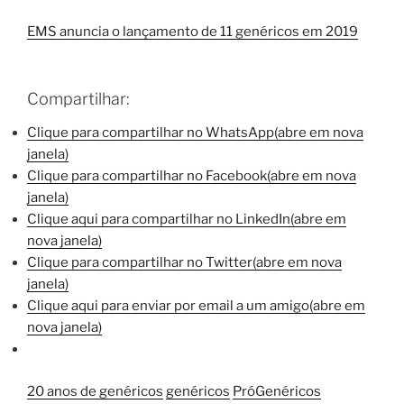
EMS anuncia o lançamento de 11 genéricos em 2019
Compartilhar:
Clique para compartilhar no WhatsApp(abre em nova
janela)
Clique para compartilhar no Facebook(abre em nova
janela)
Clique aqui para compartilhar no LinkedIn(abre em
nova janela)
Clique para compartilhar no Twitter(abre em nova
janela)
Clique aqui para enviar por email a um amigo(abre em
nova janela)
20 anos de genéricos
genéricos
PróGenéricos