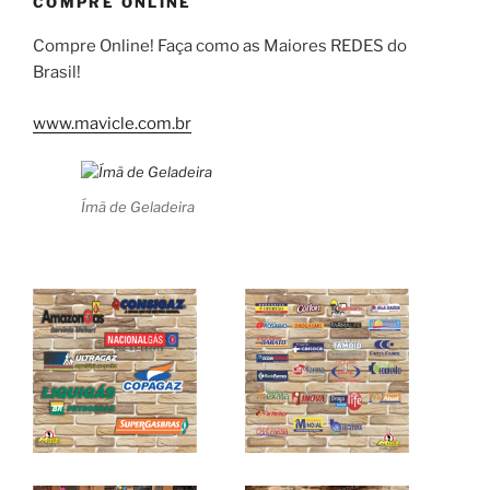
COMPRE ONLINE
Compre Online! Faça como as Maiores REDES do
Brasil!
www.mavicle.com.br
Ímã de Geladeira