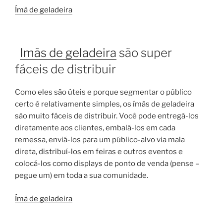
Ímã de geladeira
Imãs de geladeira
são super
fáceis de distribuir
Como eles são úteis e porque segmentar o público
certo é relativamente simples, os ímãs de geladeira
são muito fáceis de distribuir. Você pode entregá-los
diretamente aos clientes, embalá-los em cada
remessa, enviá-los para um público-alvo via mala
direta, distribuí-los em feiras e outros eventos e
colocá-los como displays de ponto de venda (pense –
pegue um) em toda a sua comunidade.
Ímã de geladeira