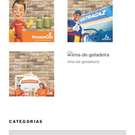
ima-de-geladeira
CATEGORIAS
Categorias