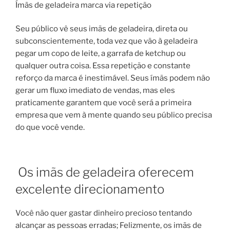
Ímãs de geladeira marca via repetição
Seu público vê seus imãs de geladeira, direta ou
subconscientemente, toda vez que vão à geladeira
pegar um copo de leite, a garrafa de ketchup ou
qualquer outra coisa. Essa repetição e constante
reforço da marca é inestimável. Seus ímãs podem não
gerar um fluxo imediato de vendas, mas eles
praticamente garantem que você será a primeira
empresa que vem à mente quando seu público precisa
do que você vende.
Os imãs de geladeira oferecem
excelente direcionamento
Você não quer gastar dinheiro precioso tentando
alcançar as pessoas erradas; Felizmente, os imãs de