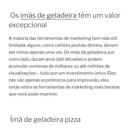
Os
imãs de geladeira
têm um valor
excepcional
A maioria das ferramentas de marketing tem vida útil
limitada; alguns, como cartões postais diretos, devem
ser vistos apenas uma vez. Os imãs de geladeira, por
outro lado, duram anos (até décadas) e podem
acumular centenas de milhares ou até milhões de
visualizações – tudo por um investimento único. Eles
não são apenas econômicos para impressão, eles
estão entre as ferramentas de marketing mais baratas
que você pode imprimir.
Ímã de geladeira pizza