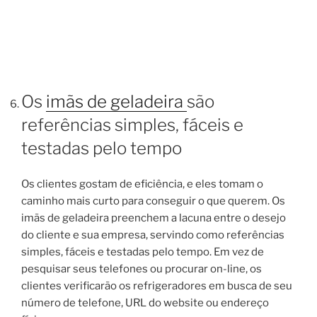
Os
imãs de geladeira
são
referências simples, fáceis e
testadas pelo tempo
Os clientes gostam de eficiência, e eles tomam o
caminho mais curto para conseguir o que querem. Os
imãs de geladeira preenchem a lacuna entre o desejo
do cliente e sua empresa, servindo como referências
simples, fáceis e testadas pelo tempo. Em vez de
pesquisar seus telefones ou procurar on-line, os
clientes verificarão os refrigeradores em busca de seu
número de telefone, URL do website ou endereço