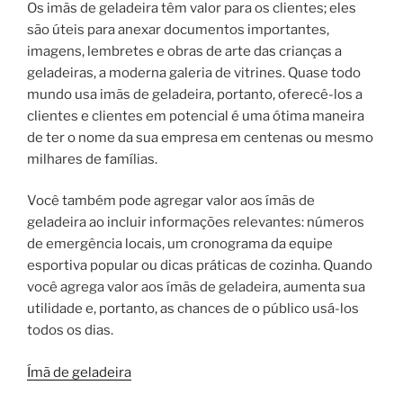
Os imãs de geladeira têm valor para os clientes; eles
são úteis para anexar documentos importantes,
imagens, lembretes e obras de arte das crianças a
geladeiras, a moderna galeria de vitrines. Quase todo
mundo usa imãs de geladeira, portanto, oferecê-los a
clientes e clientes em potencial é uma ótima maneira
de ter o nome da sua empresa em centenas ou mesmo
milhares de famílias.
Você também pode agregar valor aos ímãs de
geladeira ao incluir informações relevantes: números
de emergência locais, um cronograma da equipe
esportiva popular ou dicas práticas de cozinha. Quando
você agrega valor aos ímãs de geladeira, aumenta sua
utilidade e, portanto, as chances de o público usá-los
todos os dias.
Ímã de geladeira