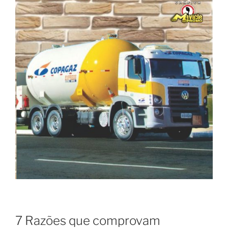
7 Razões que comprovam