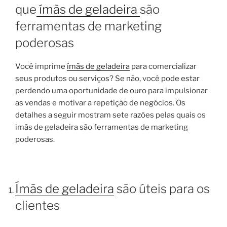
que
ímãs de geladeira
são
ferramentas de marketing
poderosas
Você imprime
ímãs de geladeira
para comercializar
seus produtos ou serviços? Se não, você pode estar
perdendo uma oportunidade de ouro para impulsionar
as vendas e motivar a repetição de negócios. Os
detalhes a seguir mostram sete razões pelas quais os
imãs de geladeira são ferramentas de marketing
poderosas.
Ímãs de geladeira
são úteis para os
clientes