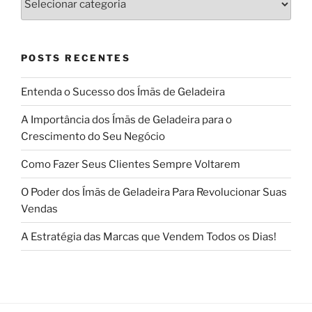
POSTS RECENTES
Entenda o Sucesso dos Ímãs de Geladeira
A Importância dos Ímãs de Geladeira para o
Crescimento do Seu Negócio
Como Fazer Seus Clientes Sempre Voltarem
O Poder dos Ímãs de Geladeira Para Revolucionar Suas
Vendas
A Estratégia das Marcas que Vendem Todos os Dias!