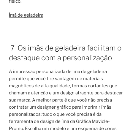
físico.
Ímã de geladeira
7 Os
imãs de geladeira
facilitam o
destaque com a personalização
A impressão personalizada de imã de geladeira
permite que você tire vantagem de materiais
magnéticos de alta qualidade, formas cortantes que
chamam a atenção e um design atraente para destacar
sua marca. A melhor parte é que você não precisa
contratar um designer gráfico para imprimir ímãs
personalizados; tudo o que você precisa é da
ferramenta de design de ímã da Gráfica Mavicle-
Promo. Escolha um modelo e um esquema de cores