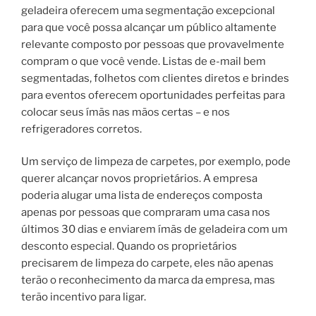
geladeira oferecem uma segmentação excepcional
para que você possa alcançar um público altamente
relevante composto por pessoas que provavelmente
compram o que você vende. Listas de e-mail bem
segmentadas, folhetos com clientes diretos e brindes
para eventos oferecem oportunidades perfeitas para
colocar seus ímãs nas mãos certas – e nos
refrigeradores corretos.
Um serviço de limpeza de carpetes, por exemplo, pode
querer alcançar novos proprietários. A empresa
poderia alugar uma lista de endereços composta
apenas por pessoas que compraram uma casa nos
últimos 30 dias e enviarem ímãs de geladeira com um
desconto especial. Quando os proprietários
precisarem de limpeza do carpete, eles não apenas
terão o reconhecimento da marca da empresa, mas
terão incentivo para ligar.