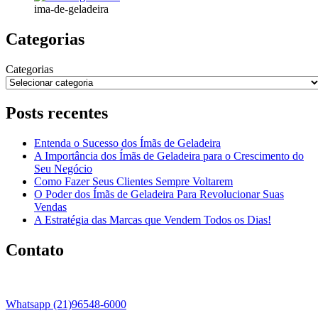
ima-de-geladeira
Categorias
Categorias
Posts recentes
Entenda o Sucesso dos Ímãs de Geladeira
A Importância dos Ímãs de Geladeira para o Crescimento do
Seu Negócio
Como Fazer Seus Clientes Sempre Voltarem
O Poder dos Ímãs de Geladeira Para Revolucionar Suas
Vendas
A Estratégia das Marcas que Vendem Todos os Dias!
Contato
Whatsapp (21)96548-6000