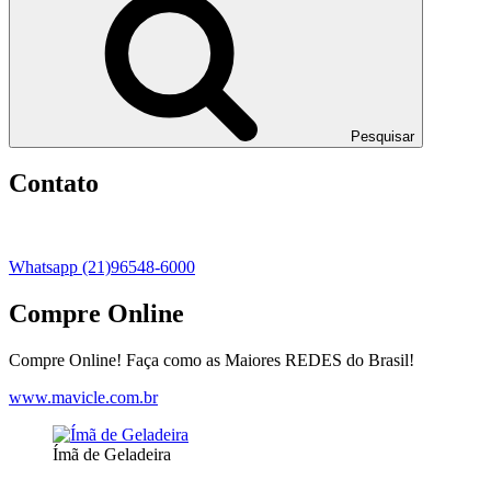
Pesquisar
Contato
Whatsapp (21)96548-6000
Compre Online
Compre Online! Faça como as Maiores REDES do Brasil!
www.mavicle.com.br
Ímã de Geladeira