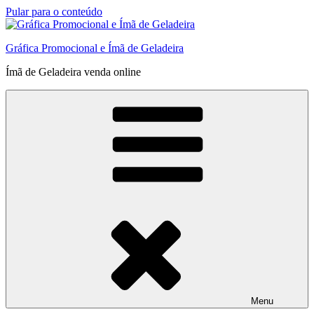
Pular para o conteúdo
Gráfica Promocional e Ímã de Geladeira
Ímã de Geladeira venda online
Menu