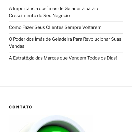
A Importância dos Ímãs de Geladeira para o
Crescimento do Seu Negócio
Como Fazer Seus Clientes Sempre Voltarem
O Poder dos Ímãs de Geladeira Para Revolucionar Suas
Vendas
A Estratégia das Marcas que Vendem Todos os Dias!
CONTATO