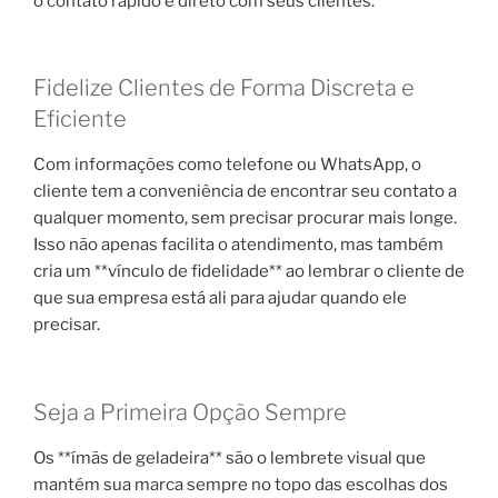
o contato rápido e direto com seus clientes.
Fidelize Clientes de Forma Discreta e
Eficiente
Com informações como telefone ou WhatsApp, o
cliente tem a conveniência de encontrar seu contato a
qualquer momento, sem precisar procurar mais longe.
Isso não apenas facilita o atendimento, mas também
cria um **vínculo de fidelidade** ao lembrar o cliente de
que sua empresa está ali para ajudar quando ele
precisar.
Seja a Primeira Opção Sempre
Os **ímãs de geladeira** são o lembrete visual que
mantém sua marca sempre no topo das escolhas dos