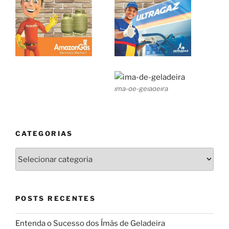
ima-de-geladeira
CATEGORIAS
Categorias
POSTS RECENTES
Entenda o Sucesso dos Ímãs de Geladeira