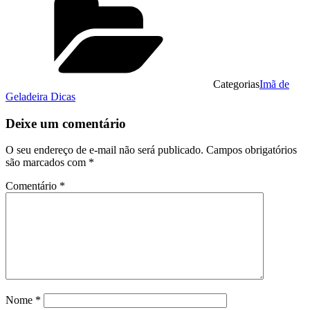
Categorias
Imã de
Geladeira Dicas
Deixe um comentário
O seu endereço de e-mail não será publicado.
Campos obrigatórios
são marcados com
*
Comentário
*
Nome
*