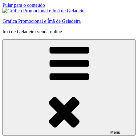
Pular para o conteúdo
Gráfica Promocional e Ímã de Geladeira
Ímã de Geladeira venda online
Menu