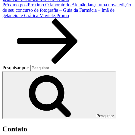
Próximo post
Próximo
O laboratório Alemão lança uma nova edição
de seu concurso de fotografia – Guia da Farmácia – Imã de
geladeira e Gráfica Mavicle-Promo
Pesquisar por:
Pesquisar
Contato