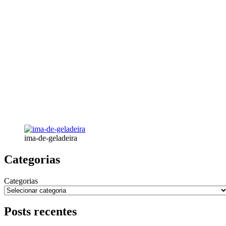
ima-de-geladeira
Categorias
Categorias
Posts recentes