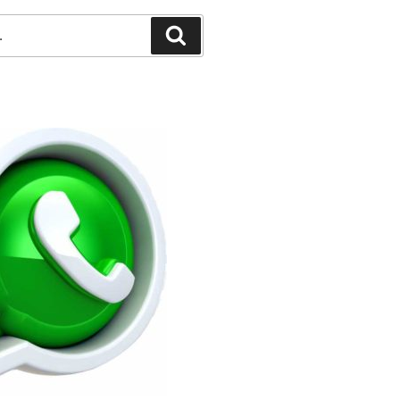
Pesquisar