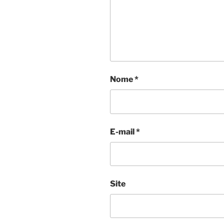
Nome
*
E-mail
*
Site