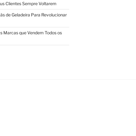
us Clientes Sempre Voltarem
ãs de Geladeira Para Revolucionar
das Marcas que Vendem Todos os