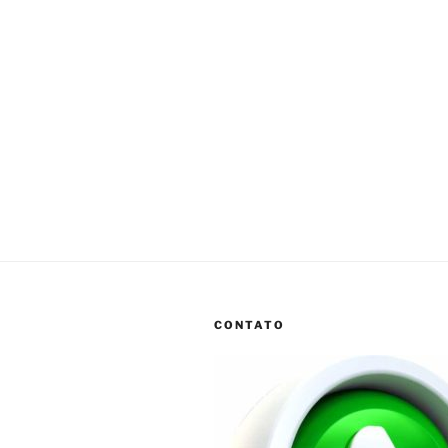
CONTATO