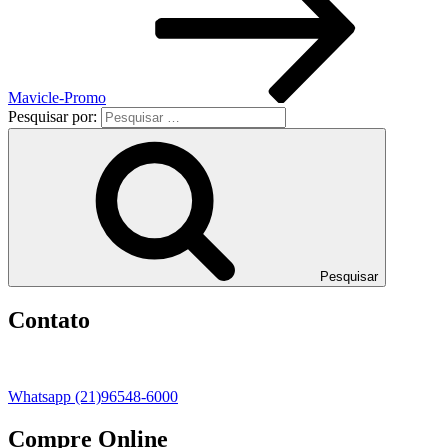
Mavicle-Promo
Pesquisar por:
Pesquisar
Contato
Whatsapp (21)96548-6000
Compre Online