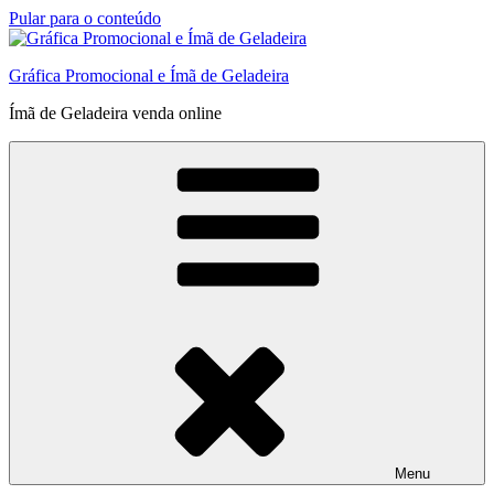
Pular para o conteúdo
Gráfica Promocional e Ímã de Geladeira
Ímã de Geladeira venda online
Menu