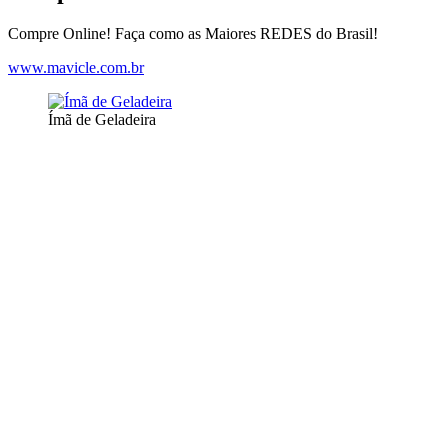
Compre Online! Faça como as Maiores REDES do Brasil!
www.mavicle.com.br
Ímã de Geladeira