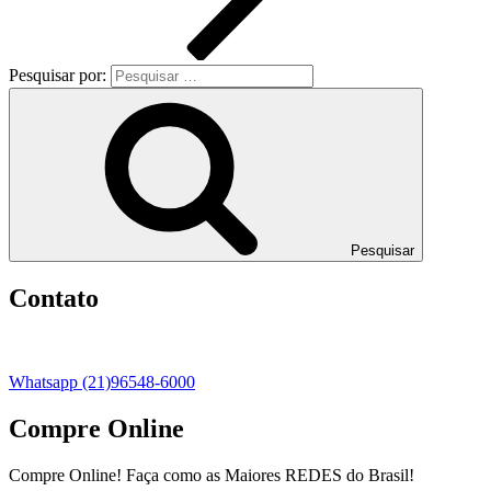
Pesquisar por:
Pesquisar
Contato
Whatsapp (21)96548-6000
Compre Online
Compre Online! Faça como as Maiores REDES do Brasil!