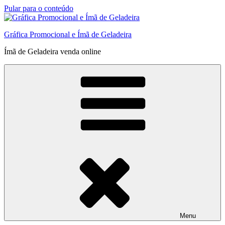
Pular para o conteúdo
Gráfica Promocional e Ímã de Geladeira
Ímã de Geladeira venda online
Menu