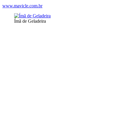
www.mavicle.com.br
Ímã de Geladeira