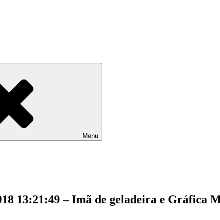
Menu
18 13:21:49 – Imã de geladeira e Gráfica 