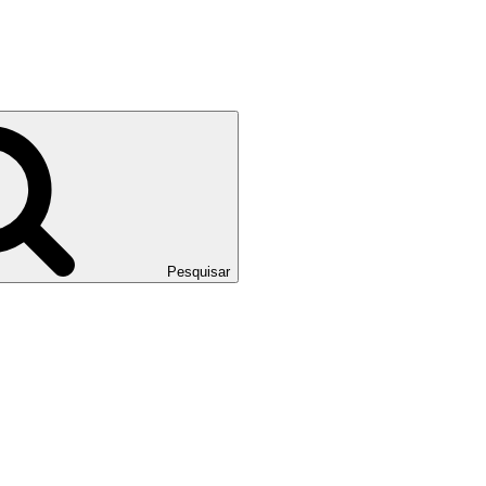
Pesquisar