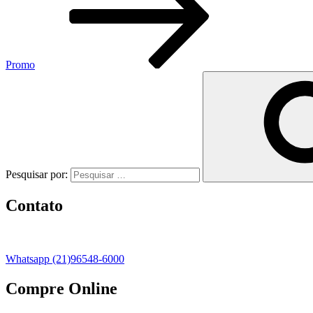
Promo
Pesquisar por:
Contato
Whatsapp (21)96548-6000
Compre Online