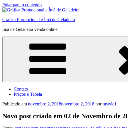
Pular para o conteúdo
Gráfica Promocional e Ímã de Geladeira
Ímã de Geladeira venda online
Contato
Preços e Tabela
Publicado em
novembro 2, 2018
novembro 2, 2018
por
mstyle1
Novo post criado em 02 de Novembro de 20