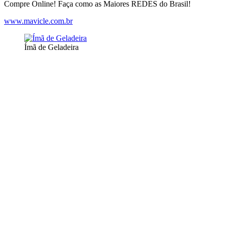
Compre Online! Faça como as Maiores REDES do Brasil!
www.mavicle.com.br
Ímã de Geladeira