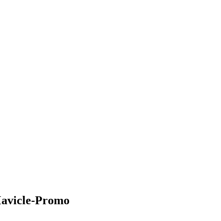
Mavicle-Promo